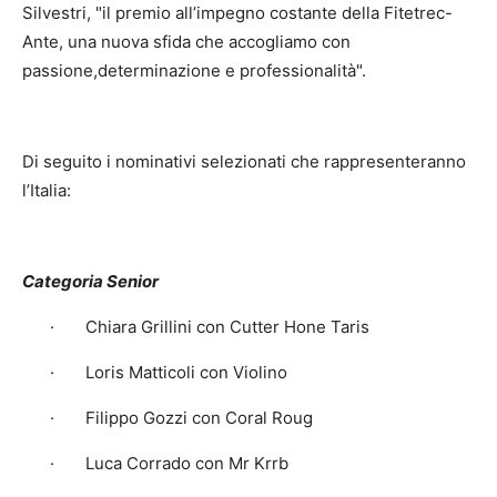
Silvestri, "il premio all’impegno costante della Fitetrec-
Ante, una nuova sfida che accogliamo con
passione,determinazione e professionalità".
Di seguito i nominativi selezionati che rappresenteranno
l’Italia:
Categoria Senior
· Chiara Grillini con Cutter Hone Taris
· Loris Matticoli con Violino
· Filippo Gozzi con Coral Roug
· Luca Corrado con Mr Krrb