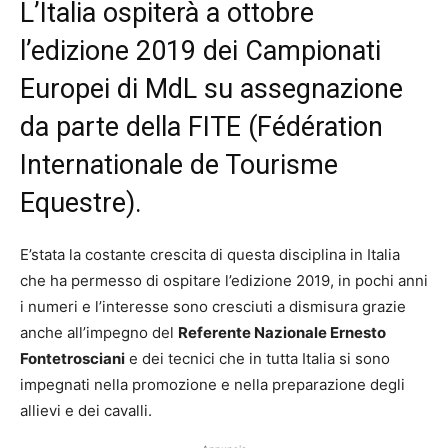
L’Italia ospiterà a ottobre
l’edizione 2019 dei Campionati
Europei di MdL su assegnazione
da parte della FITE (Fédération
Internationale de Tourisme
Equestre).
E’stata la costante crescita di questa disciplina in Italia
che ha permesso di ospitare l’edizione 2019, in pochi anni
i numeri e l’interesse sono cresciuti a dismisura grazie
anche all’impegno del
Referente Nazionale Ernesto
Fontetrosciani
e dei tecnici che in tutta Italia si sono
impegnati nella promozione e nella preparazione degli
allievi e dei cavalli.