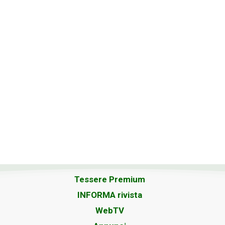
Tessere Premium
INFORMA rivista
WebTV