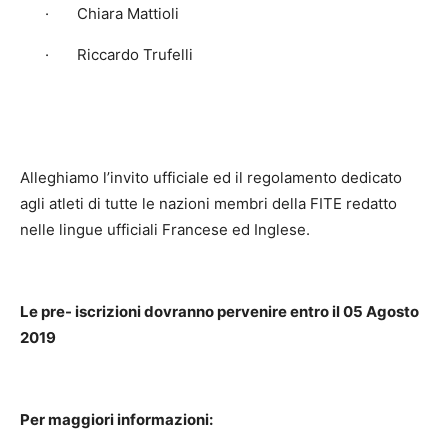
· Chiara Mattioli
· Riccardo Trufelli
Alleghiamo l’invito ufficiale ed il regolamento dedicato
agli atleti di tutte le nazioni membri della FITE redatto
nelle lingue ufficiali Francese ed Inglese.
Le pre- iscrizioni dovranno pervenire entro il 05 Agosto
2019
Per maggiori informazioni: