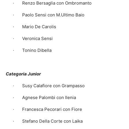
· Renzo Bersaglia con Ombromanto
· Paolo Sensi con M.Ultimo Baio
· Mario De Carolis
· Veronica Sensi
· Tonino Dibella
Categoria Junior
· Susy Calafiore con Grampasso
· Agnese Palombi con Ilenia
· Francesca Pecorari con Fiore
· Stefano Della Corte con Laika