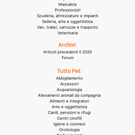
Mascalcia
Professionisti
Scuderia, attrezzature e impianti
Selleria, arte e oggettistica
Van, trailer, carrozze e trasporto
Veterinaria
Archivi:
Articoli precedenti il 2020
Forum
Tutto Pet:
Abbigliamento
Accessori
Acquariologia
Allevamenti animali da compagnia
Alimenti e integratori
Arte e oggettistica
Canili, pensioni e rifugi
Centri cinofili
Igiene e cosmesi
Ornitologia