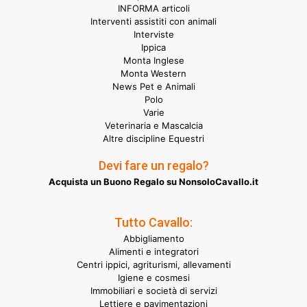
INFORMA articoli
Interventi assistiti con animali
Interviste
Ippica
Monta Inglese
Monta Western
News Pet e Animali
Polo
Varie
Veterinaria e Mascalcia
Altre discipline Equestri
Devi fare un regalo?
Acquista un Buono Regalo su NonsoloCavallo.it
Tutto Cavallo:
Abbigliamento
Alimenti e integratori
Centri ippici, agriturismi, allevamenti
Igiene e cosmesi
Immobiliari e società di servizi
Lettiere e pavimentazioni