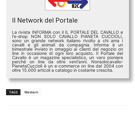
Il Network del Portale
La rivista INFORMA con il IL PORTALE DEL CAVALLO e
l'e-shop NON SOLO CAVALLO PIANETA CUCCIOLI,
sono un grande network italiano rivolto a chi ama i
cavalli e gli animali da compagnia. Informa è un
bimestrale inviato in omaggio ai clienti del negozio on
line in occasione di ogni loro acquisto. Il Portale del
Cavallo è un magazine specialistico, un vero pioniere
perché on line da oltre vent’anni. Nonsolocavallo-
PianetaCuccioli è un e-commerce on line dal 2004 con
oltre 15.000 articoli a catalogo in costante crescita.
TAGS
Western