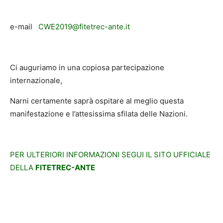
e-mail
CWE2019@fitetrec-ante.it
Ci auguriamo in una copiosa partecipazione
internazionale,
Narni certamente saprà ospitare al meglio questa
manifestazione e l’attesissima sfilata delle Nazioni.
PER ULTERIORI INFORMAZIONI SEGUI IL SITO UFFICIALE
DELLA
FITETREC-ANTE