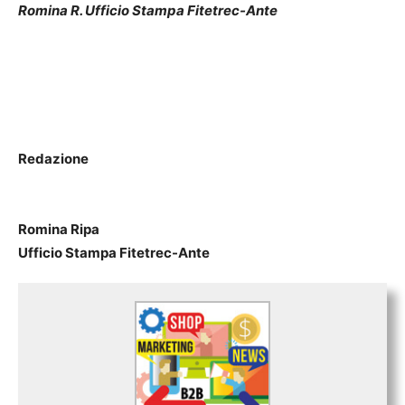
Romina R. Ufficio Stampa Fitetrec-Ante
Redazione
Romina Ripa
Ufficio Stampa Fitetrec-Ante