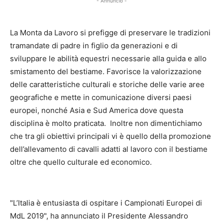
- Annuncio -
La Monta da Lavoro si prefigge di preservare le tradizioni
tramandate di padre in figlio da generazioni e di
sviluppare le abilità equestri necessarie alla guida e allo
smistamento del bestiame. Favorisce la valorizzazione
delle caratteristiche culturali e storiche delle varie aree
geografiche e mette in comunicazione diversi paesi
europei, nonché Asia e Sud America dove questa
disciplina è molto praticata. Inoltre non dimentichiamo
che tra gli obiettivi principali vi è quello della promozione
dell’allevamento di cavalli adatti al lavoro con il bestiame
oltre che quello culturale ed economico.
"L’Italia è entusiasta di ospitare i Campionati Europei di
MdL 2019", ha annunciato il Presidente Alessandro