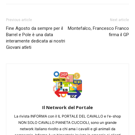
Previous article
Next article
Fine Agosto da sempre per il
Montefalco, Francesco Franco
Barrel e Pole è una data
firma il GP
interamente dedicata ai nostri
Giovani atleti
Il Network del Portale
La rivista INFORMA con il IL PORTALE DEL CAVALLO e l'e-shop
NON SOLO CAVALLO PIANETA CUCCIOLI, sono un grande
network italiano rivolto a chi ama i cavalli e gli animali da