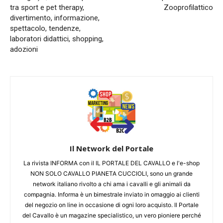
tra sport e pet therapy,
Zooprofilattico
divertimento, informazione,
spettacolo, tendenze,
laboratori didattici, shopping,
adozioni
Il Network del Portale
La rivista INFORMA con il IL PORTALE DEL CAVALLO e l'e-shop
NON SOLO CAVALLO PIANETA CUCCIOLI, sono un grande
network italiano rivolto a chi ama i cavalli e gli animali da
compagnia. Informa è un bimestrale inviato in omaggio ai clienti
del negozio on line in occasione di ogni loro acquisto. Il Portale
del Cavallo è un magazine specialistico, un vero pioniere perché