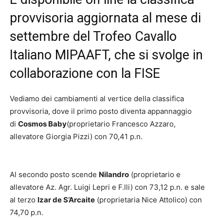
provvisoria aggiornata al mese di
settembre del Trofeo Cavallo
Italiano MIPAAFT, che si svolge in
collaborazione con la FISE
Vediamo dei cambiamenti al vertice della classifica
provvisoria, dove il primo posto diventa appannaggio
di
Cosmos Baby
(proprietario Francesco Azzaro,
allevatore Giorgia Pizzi) con 70,41 p.n.
Al secondo posto scende
Nilandro
(proprietario e
allevatore Az. Agr. Luigi Lepri e F.lli) con 73,12 p.n. e sale
al terzo
Izar de S’Arcaite
(proprietaria Nice Attolico) con
74,70 p.n.