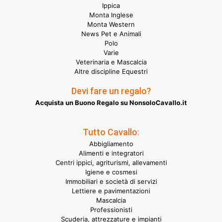
Ippica
Monta Inglese
Monta Western
News Pet e Animali
Polo
Varie
Veterinaria e Mascalcia
Altre discipline Equestri
Devi fare un regalo?
Acquista un Buono Regalo su NonsoloCavallo.it
Tutto Cavallo:
Abbigliamento
Alimenti e integratori
Centri ippici, agriturismi, allevamenti
Igiene e cosmesi
Immobiliari e società di servizi
Lettiere e pavimentazioni
Mascalcia
Professionisti
Scuderia, attrezzature e impianti