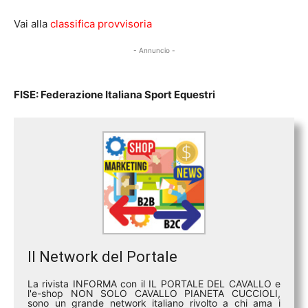
Vai alla
classifica provvisoria
- Annuncio -
FISE: Federazione Italiana Sport Equestri
Il Network del Portale
La rivista INFORMA con il IL PORTALE DEL CAVALLO e
l'e-shop NON SOLO CAVALLO PIANETA CUCCIOLI,
sono un grande network italiano rivolto a chi ama i