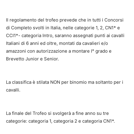
Il regolamento del trofeo prevede che in tutti i Concorsi
di Completo svolti in Italia, nelle categorie 1, 2, CN1* e
CCI1*- categoria Intro, saranno assegnati punti ai cavalli
Italiani di 6 anni ed oltre, montati da cavalieri e/o
amazzoni con autorizzazione a montare I° grado e
Brevetto Junior e Senior.
La classifica è stilata NON per binomio ma soltanto per i
cavalli.
La finale del Trofeo si svolgerà a fine anno su tre
categorie: categoria 1, categoria 2 e categoria CN1*.