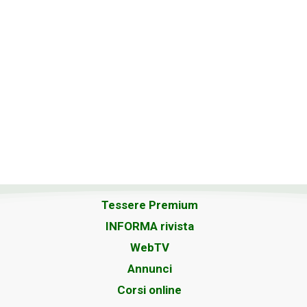
Tessere Premium
INFORMA rivista
WebTV
Annunci
Corsi online