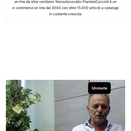
on line da oltre vent’anni. Nonsolocavallo-PianetaCuccioli è un
e-commerce on line dal 2004 con oltre 15.000 articoli a catalogo
in costante crescita.