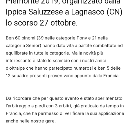
Piemonte 2019, organizzato dalla
Ippica Saluzzese a Lagnasco (CN)
lo scorso 27 ottobre.
Ben 60 binomi (39 nelle categorie Pony e 21 nella
categoria Senior) hanno dato vita a partite combattute ed
equilibrate in tutte le categorie. Ma la novità più
interessante è stato lo scambio con i nostri amici
d'oltralpe che hanno partecipato numerosi e ben 5 delle
12 squadre presenti provenivano appunto dalla Francia.
Da ricordare che per questo evento è stato sperimentato
l'arbitraggio a piedi con 3 arbitri, già praticato da tempo in
Francia, che ha permesso di verificare la sua applicazione
anche nelle nostre gare.