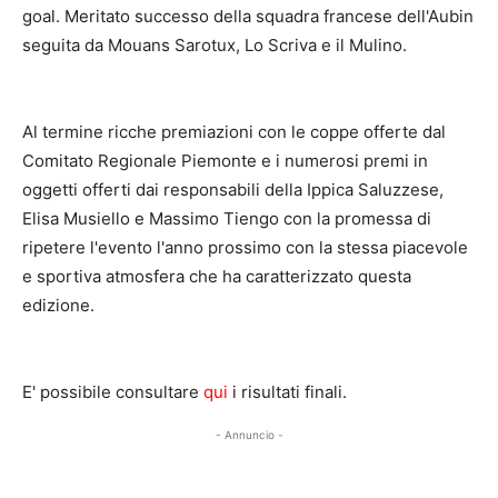
goal. Meritato successo della squadra francese dell'Aubin
seguita da Mouans Sarotux, Lo Scriva e il Mulino.
Al termine ricche premiazioni con le coppe offerte dal
Comitato Regionale Piemonte e i numerosi premi in
oggetti offerti dai responsabili della Ippica Saluzzese,
Elisa Musiello e Massimo Tiengo con la promessa di
ripetere l'evento l'anno prossimo con la stessa piacevole
e sportiva atmosfera che ha caratterizzato questa
edizione.
E' possibile consultare
qui
i risultati finali.
- Annuncio -