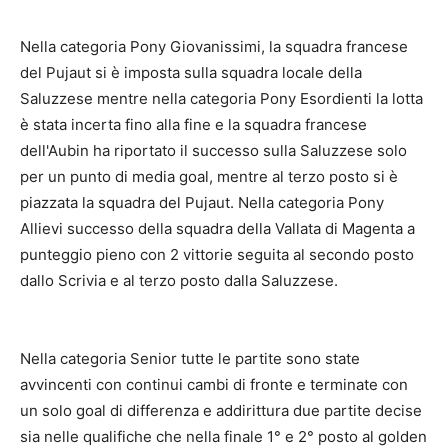
Nella categoria Pony Giovanissimi, la squadra francese
del Pujaut si è imposta sulla squadra locale della
Saluzzese mentre nella categoria Pony Esordienti la lotta
è stata incerta fino alla fine e la squadra francese
dell'Aubin ha riportato il successo sulla Saluzzese solo
per un punto di media goal, mentre al terzo posto si è
piazzata la squadra del Pujaut. Nella categoria Pony
Allievi successo della squadra della Vallata di Magenta a
punteggio pieno con 2 vittorie seguita al secondo posto
dallo Scrivia e al terzo posto dalla Saluzzese.
Nella categoria Senior tutte le partite sono state
avvincenti con continui cambi di fronte e terminate con
un solo goal di differenza e addirittura due partite decise
sia nelle qualifiche che nella finale 1° e 2° posto al golden