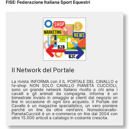
FISE: Federazione Italiana Sport Equestri
Il Network del Portale
La rivista INFORMA con il IL PORTALE DEL CAVALLO e
l'e-shop NON SOLO CAVALLO PIANETA CUCCIOLI,
sono un grande network italiano rivolto a chi ama i
cavalli e gli animali da compagnia. Informa è un
bimestrale inviato in omaggio ai clienti del negozio on
line in occasione di ogni loro acquisto. Il Portale del
Cavallo è un magazine specialistico, un vero pioniere
perché on line da oltre vent’anni. Nonsolocavallo-
PianetaCuccioli è un e-commerce on line dal 2004 con
oltre 15.000 articoli a catalogo in costante crescita.