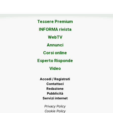
Tessere Premium
INFORMA rivista
WebTV
Annunci
Corsi online
Esperto Risponde
Video
Accedi / Registrati
Contattaci
Redazione
Pubblicità
Servizi internet
Privacy Policy
Cookie Policy