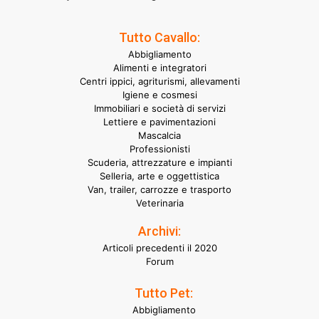
Tutto Cavallo:
Abbigliamento
Alimenti e integratori
Centri ippici, agriturismi, allevamenti
Igiene e cosmesi
Immobiliari e società di servizi
Lettiere e pavimentazioni
Mascalcia
Professionisti
Scuderia, attrezzature e impianti
Selleria, arte e oggettistica
Van, trailer, carrozze e trasporto
Veterinaria
Archivi:
Articoli precedenti il 2020
Forum
Tutto Pet:
Abbigliamento