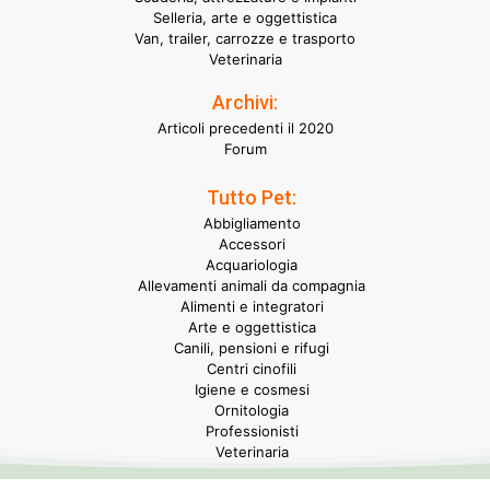
Selleria, arte e oggettistica
Van, trailer, carrozze e trasporto
Veterinaria
Archivi:
Articoli precedenti il 2020
Forum
Tutto Pet:
Abbigliamento
Accessori
Acquariologia
Allevamenti animali da compagnia
Alimenti e integratori
Arte e oggettistica
Canili, pensioni e rifugi
Centri cinofili
Igiene e cosmesi
Ornitologia
Professionisti
Veterinaria