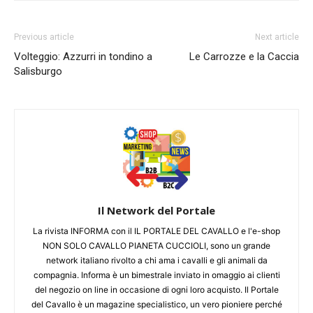
Previous article
Next article
Volteggio: Azzurri in tondino a
Le Carrozze e la Caccia
Salisburgo
Il Network del Portale
La rivista INFORMA con il IL PORTALE DEL CAVALLO e l'e-shop
NON SOLO CAVALLO PIANETA CUCCIOLI, sono un grande
network italiano rivolto a chi ama i cavalli e gli animali da
compagnia. Informa è un bimestrale inviato in omaggio ai clienti
del negozio on line in occasione di ogni loro acquisto. Il Portale
del Cavallo è un magazine specialistico, un vero pioniere perché