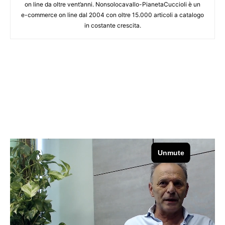
on line da oltre vent’anni. Nonsolocavallo-PianetaCuccioli è un
e-commerce on line dal 2004 con oltre 15.000 articoli a catalogo
in costante crescita.