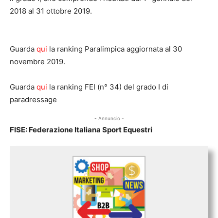
2018 al 31 ottobre 2019.
Guarda
qui
la ranking Paralimpica aggiornata al 30
novembre 2019.
Guarda
qui
la ranking FEI (n° 34) del grado I di
paradressage
- Annuncio -
FISE: Federazione Italiana Sport Equestri