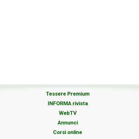
Tessere Premium
INFORMA rivista
WebTV
Annunci
Corsi online