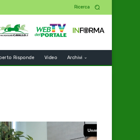
Ricerca
perto Risponde
Video
Archivi