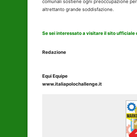
comunali sostiene ogni preoccupazione per
altrettanto grande soddisfazione.
Se sei interessato a visitare il sito ufficiale 
Redazione
Equi Equipe
www.italiapolochallenge.it