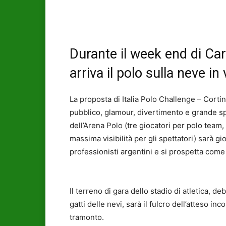
Durante il week end di Ca
arriva il polo sulla neve in
La proposta di Italia Polo Challenge – Corti
pubblico, glamour, divertimento e grande sp
dell’Arena Polo (tre giocatori per polo team
massima visibilità per gli spettatori) sarà 
professionisti argentini e si prospetta come
Il terreno di gara dello stadio di atletica, d
gatti delle nevi, sarà il fulcro dell’atteso 
tramonto.