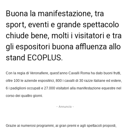
Buona la manifestazione, tra
sport, eventi e grande spettacolo
chiude bene, molti i visitatori e tra
gli espositori buona affluenza allo
stand ECOPLUS.
Con la regia di Veronafiere, quest’anno Cavalli Roma ha dato buoni frutti,
oltre 100 le aziende espositrici, 800 i cavalli di 30 razze italiane ed estere,
6 i padiglioni occupati e 27.000 visitatori alla manifestazione equestre nel
corso dei quattro giorni.
- Annuncio -
Grazie ai numerosi programmi, ai gran premi e agli spettacoli proposti,