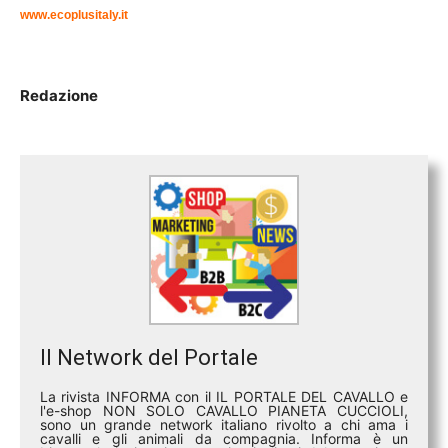
www.ecoplusitaly.it
Redazione
Il Network del Portale
La rivista INFORMA con il IL PORTALE DEL CAVALLO e
l'e-shop NON SOLO CAVALLO PIANETA CUCCIOLI,
sono un grande network italiano rivolto a chi ama i
cavalli e gli animali da compagnia. Informa è un