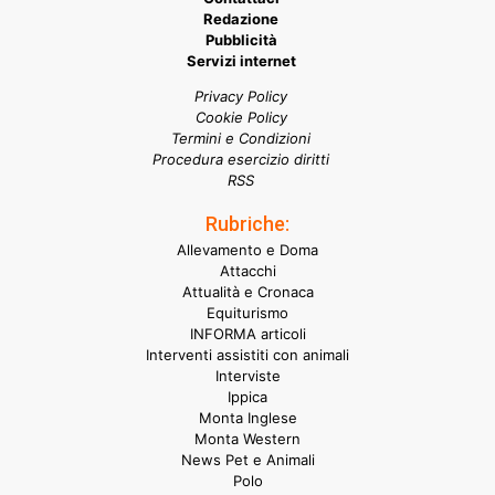
Redazione
Pubblicità
Servizi internet
Privacy Policy
Cookie Policy
Termini e Condizioni
Procedura esercizio diritti
RSS
Rubriche:
Allevamento e Doma
Attacchi
Attualità e Cronaca
Equiturismo
INFORMA articoli
Interventi assistiti con animali
Interviste
Ippica
Monta Inglese
Monta Western
News Pet e Animali
Polo