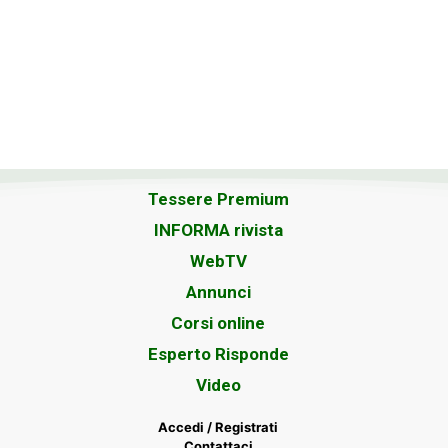
Tessere Premium
INFORMA rivista
WebTV
Annunci
Corsi online
Esperto Risponde
Video
Accedi / Registrati
Contattaci