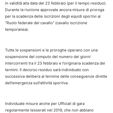
in validità alla data del 23 febbraio (per il tempo residuo).
Durante la riunione approvate ancora misure di proroga
per la scadenza delle iscrizioni degli equidi sportivi al
“Ruolo federale del cavallo” (cavallo iscrizione
temporanea).
Tutte le sospensioni e le proroghe operano con una
sospensione del computo del numero dei giorni
intercorrenti tra il 23 febbraio e l’originaria scadenza dei
termini. Il decorso residuo sarà individuato con
successiva delibera al termine delle conseguenze dirette
dell’emergenza sull’attività sportiva.
Individuate misure anche per Ufficiali di gara
regolarmente tesserati nel 2019, che non abbiano