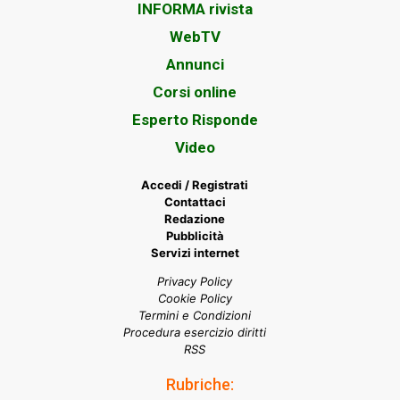
INFORMA rivista
WebTV
Annunci
Corsi online
Esperto Risponde
Video
Accedi / Registrati
Contattaci
Redazione
Pubblicità
Servizi internet
Privacy Policy
Cookie Policy
Termini e Condizioni
Procedura esercizio diritti
RSS
Rubriche: