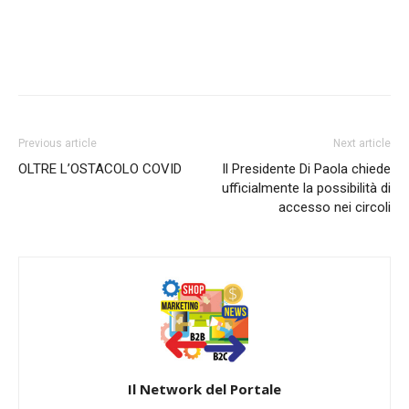
Previous article
Next article
OLTRE L’OSTACOLO COVID
Il Presidente Di Paola chiede
ufficialmente la possibilità di
accesso nei circoli
Il Network del Portale