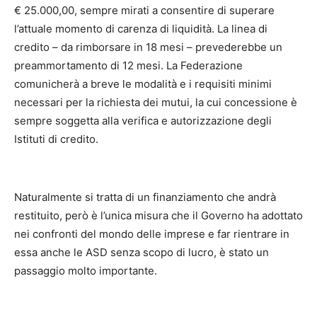
€ 25.000,00, sempre mirati a consentire di superare
l’attuale momento di carenza di liquidità. La linea di
credito – da rimborsare in 18 mesi – prevederebbe un
preammortamento di 12 mesi. La Federazione
comunicherà a breve le modalità e i requisiti minimi
necessari per la richiesta dei mutui, la cui concessione è
sempre soggetta alla verifica e autorizzazione degli
Istituti di credito.
Naturalmente si tratta di un finanziamento che andrà
restituito, però è l’unica misura che il Governo ha adottato
nei confronti del mondo delle imprese e far rientrare in
essa anche le ASD senza scopo di lucro, è stato un
passaggio molto importante.