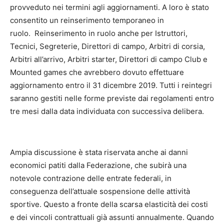
provveduto nei termini agli aggiornamenti. A loro è stato
consentito un reinserimento temporaneo in
ruolo. Reinserimento in ruolo anche per Istruttori,
Tecnici, Segreterie, Direttori di campo, Arbitri di corsia,
Arbitri all’arrivo, Arbitri starter, Direttori di campo Club e
Mounted games che avrebbero dovuto effettuare
aggiornamento entro il 31 dicembre 2019. Tutti i reintegri
saranno gestiti nelle forme previste dai regolamenti entro
tre mesi dalla data individuata con successiva delibera.
Ampia discussione è stata riservata anche ai danni
economici patiti dalla Federazione, che subirà una
notevole contrazione delle entrate federali, in
conseguenza dell’attuale sospensione delle attività
sportive. Questo a fronte della scarsa elasticità dei costi
e dei vincoli contrattuali già assunti annualmente. Quando