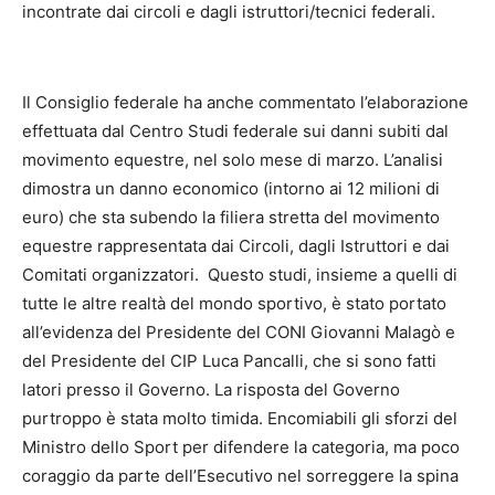
incontrate dai circoli e dagli istruttori/tecnici federali.
Il Consiglio federale ha anche commentato l’elaborazione
effettuata dal Centro Studi federale sui danni subiti dal
movimento equestre, nel solo mese di marzo. L’analisi
dimostra un danno economico (intorno ai 12 milioni di
euro) che sta subendo la filiera stretta del movimento
equestre rappresentata dai Circoli, dagli Istruttori e dai
Comitati organizzatori. Questo studi, insieme a quelli di
tutte le altre realtà del mondo sportivo, è stato portato
all’evidenza del Presidente del CONI Giovanni Malagò e
del Presidente del CIP Luca Pancalli, che si sono fatti
latori presso il Governo. La risposta del Governo
purtroppo è stata molto timida. Encomiabili gli sforzi del
Ministro dello Sport per difendere la categoria, ma poco
coraggio da parte dell’Esecutivo nel sorreggere la spina