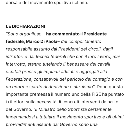
dorsale del movimento sportivo italiano.
LE DICHIARAZIONI
“Sono orgoglioso
–
ha commentato il Presidente
federale, Marco Di Paola
– del comportamento
responsabile assunto dai Presidenti dei circoli, dagli
istruttori e dai tecnici federali che con il loro lavoro, mai
interrotto, stanno tutelando il benessere dei cavalli
ospitati presso gli impianti affiliati e aggregati alla
Federazione, consapevoli del pericolo del contagio e con
un enorme spirito di dedizione e altruismo”.
Dopo questa
importante premessa il numero uno della FISE ha puntato
i riflettori sulla necessità di concreti interventi da parte
del Governo
. “Il Ministro dello Sport sta certamente
impegnandosi a tutelare il movimento sportivo e gli ultimi
provvedimenti assunti dal Governo sono una