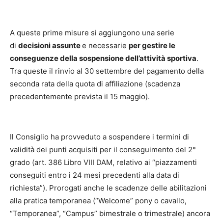
A queste prime misure si aggiungono una serie
di
decisioni assunte
e necessarie
per gestire le
conseguenze della sospensione dell’attività sportiva
.
Tra queste il rinvio al 30 settembre del pagamento della
seconda rata della quota di affiliazione (scadenza
precedentemente prevista il 15 maggio).
Il Consiglio ha provveduto a sospendere i termini di
validità dei punti acquisiti per il conseguimento del 2°
grado (art. 386 Libro VIII DAM, relativo ai “piazzamenti
conseguiti entro i 24 mesi precedenti alla data di
richiesta”). Prorogati anche le scadenze delle abilitazioni
alla pratica temporanea (“Welcome” pony o cavallo,
“Temporanea”, “Campus” bimestrale o trimestrale) ancora