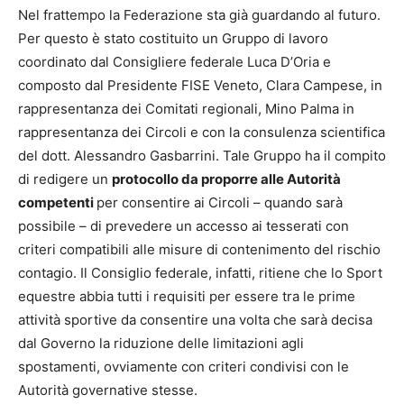
Nel frattempo la Federazione sta già guardando al futuro.
Per questo è stato costituito un Gruppo di lavoro
coordinato dal Consigliere federale Luca D’Oria e
composto dal Presidente FISE Veneto, Clara Campese, in
rappresentanza dei Comitati regionali, Mino Palma in
rappresentanza dei Circoli e con la consulenza scientifica
del dott. Alessandro Gasbarrini. Tale Gruppo ha il compito
di redigere un
protocollo da proporre alle Autorità
competenti
per consentire ai Circoli – quando sarà
possibile – di prevedere un accesso ai tesserati con
criteri compatibili alle misure di contenimento del rischio
contagio. Il Consiglio federale, infatti, ritiene che lo Sport
equestre abbia tutti i requisiti per essere tra le prime
attività sportive da consentire una volta che sarà decisa
dal Governo la riduzione delle limitazioni agli
spostamenti, ovviamente con criteri condivisi con le
Autorità governative stesse.