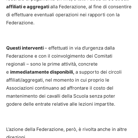
affiliati e aggregati
alla Federazione, al fine di consentire
di effettuare eventuali operazioni nei rapporti con la
Federazione.
Questi interventi
– effettuati in via d’urgenza dalla
Federazione e con il coinvolgimento dei Comitati
regionali – sono le prime attività, concrete
e
immediatamente disponibili,
a supporto dei circoli
affiliati/aggregati, nel momento in cui proprio le
Associazioni continuano ad affrontare il costo del
mantenimento dei cavalli della Scuola senza poter
godere delle entrate relative alle lezioni impartite.
L’azione della Federazione, però, è rivolta anche in altre
direzioni.