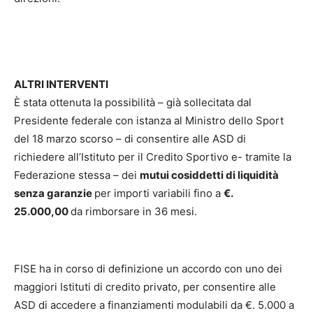
ALTRI INTERVENTI
È stata ottenuta la possibilità – già sollecitata dal
Presidente federale con istanza al Ministro dello Sport
del 18 marzo scorso – di consentire alle ASD di
richiedere all’Istituto per il Credito Sportivo e- tramite la
Federazione stessa – dei
mutui cosiddetti di liquidità
senza garanzie
per importi variabili fino a
€.
25.000,00
da rimborsare in 36 mesi.
FISE ha in corso di definizione un accordo con uno dei
maggiori Istituti di credito privato, per consentire alle
ASD di accedere a finanziamenti modulabili da €. 5.000 a