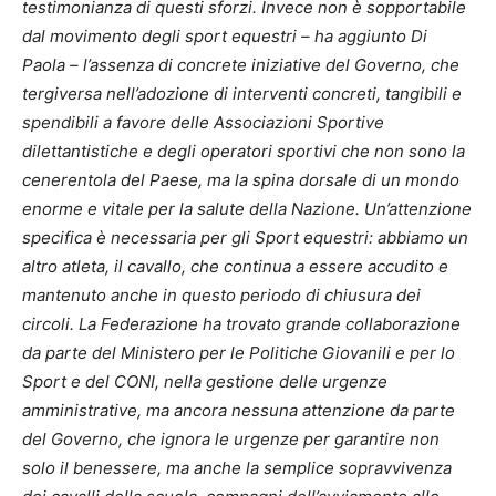
testimonianza di questi sforzi. Invece non è sopportabile
dal movimento degli sport equestri – ha aggiunto Di
Paola – l’assenza di concrete iniziative del Governo, che
tergiversa nell’adozione di interventi concreti, tangibili e
spendibili a favore delle Associazioni Sportive
dilettantistiche e degli operatori sportivi che non sono la
cenerentola del Paese, ma la spina dorsale di un mondo
enorme e vitale per la salute della Nazione. Un’attenzione
specifica è necessaria per gli Sport equestri: abbiamo un
altro atleta, il cavallo, che continua a essere accudito e
mantenuto anche in questo periodo di chiusura dei
circoli. La Federazione ha trovato grande collaborazione
da parte del Ministero per le Politiche Giovanili e per lo
Sport e del CONI, nella gestione delle urgenze
amministrative, ma ancora nessuna attenzione da parte
del Governo, che ignora le urgenze per garantire non
solo il benessere, ma anche la semplice sopravvivenza