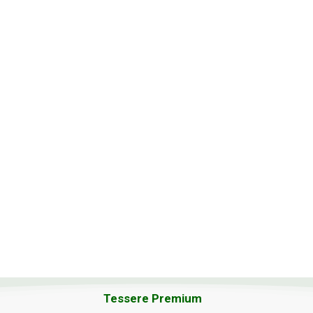
Tessere Premium