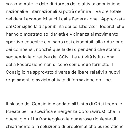
saranno note le date di ripresa delle attività agonistiche
nazionali e internazionali si potrà definire il valore totale
dei danni economici subiti dalla Federazione. Apprezzata
dal Consiglio la disponibilità dei collaboratori federali che
hanno dimostrato solidarietà e vicinanza al movimento
sportivo equestre e si sono resi disponibili alla riduzione
dei compensi, nonché quella dei dipendenti che stanno
seguendo le direttive del CONI. Le attività istituzionali
della Federazione non si sono comunque fermate: il
Consiglio ha approvato diverse delibere relativi a nuovi
regolamenti e avviato attività di formazione on-line.
Il plauso del Consiglio è andato all’Unità di Crisi federale
(creata per la specifica emergenza Coronavirus), che in
questi giorni ha fronteggiato le numerose richieste di
chiarimento e la soluzione di problematiche burocratiche