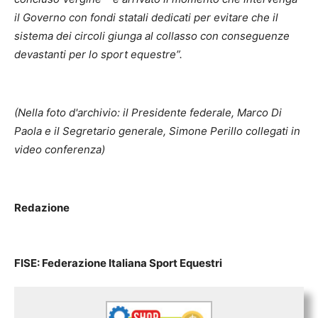
il Governo con fondi statali dedicati per evitare che il
sistema dei circoli giunga al collasso con conseguenze
devastanti per lo sport equestre”.
(Nella foto d'archivio: il Presidente federale, Marco Di
Paola e il Segretario generale, Simone Perillo collegati in
video conferenza)
Redazione
FISE: Federazione Italiana Sport Equestri