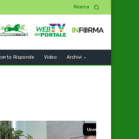
Ricerca
perto Risponde
Video
Archivi