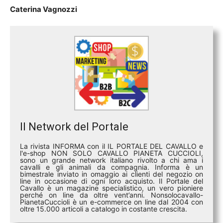
Caterina Vagnozzi
Il Network del Portale
La rivista INFORMA con il IL PORTALE DEL CAVALLO e
l'e-shop NON SOLO CAVALLO PIANETA CUCCIOLI,
sono un grande network italiano rivolto a chi ama i
cavalli e gli animali da compagnia. Informa è un
bimestrale inviato in omaggio ai clienti del negozio on
line in occasione di ogni loro acquisto. Il Portale del
Cavallo è un magazine specialistico, un vero pioniere
perché on line da oltre vent’anni. Nonsolocavallo-
PianetaCuccioli è un e-commerce on line dal 2004 con
oltre 15.000 articoli a catalogo in costante crescita.