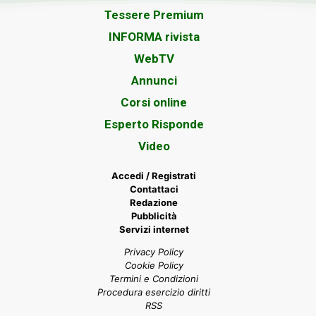
Tessere Premium
INFORMA rivista
WebTV
Annunci
Corsi online
Esperto Risponde
Video
Accedi / Registrati
Contattaci
Redazione
Pubblicità
Servizi internet
Privacy Policy
Cookie Policy
Termini e Condizioni
Procedura esercizio diritti
RSS