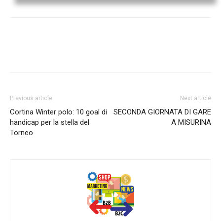
Previous article
Next article
Cortina Winter polo: 10 goal di
SECONDA GIORNATA DI GARE
handicap per la stella del
A MISURINA
Torneo