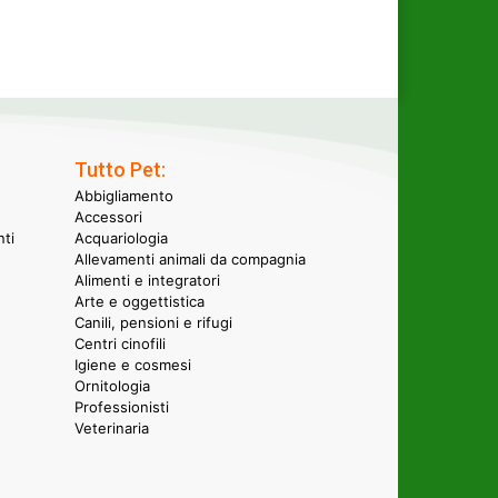
Tutto Pet:
Abbigliamento
Accessori
nti
Acquariologia
Allevamenti animali da compagnia
Alimenti e integratori
Arte e oggettistica
Canili, pensioni e rifugi
Centri cinofili
Igiene e cosmesi
Ornitologia
Professionisti
Veterinaria