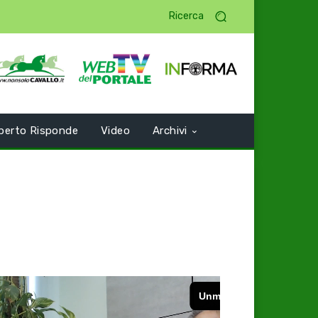
Ricerca
perto Risponde
Video
Archivi