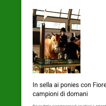
In sella ai ponies con Fiore
campioni di domani