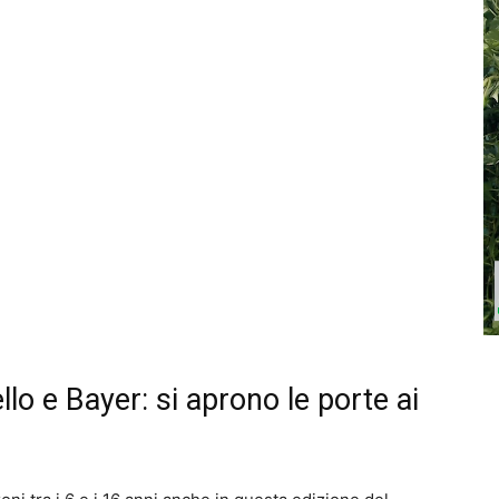
llo e Bayer: si aprono le porte ai