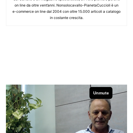
on line da oltre vent’anni. Nonsolocavallo-PianetaCuccioli è un
e-commerce on line dal 2004 con oltre 15.000 articoli a catalogo
in costante crescita.