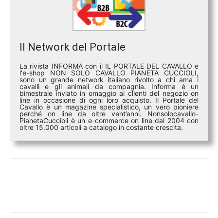
Il Network del Portale
La rivista INFORMA con il IL PORTALE DEL CAVALLO e
l'e-shop NON SOLO CAVALLO PIANETA CUCCIOLI,
sono un grande network italiano rivolto a chi ama i
cavalli e gli animali da compagnia. Informa è un
bimestrale inviato in omaggio ai clienti del negozio on
line in occasione di ogni loro acquisto. Il Portale del
Cavallo è un magazine specialistico, un vero pioniere
perché on line da oltre vent’anni. Nonsolocavallo-
PianetaCuccioli è un e-commerce on line dal 2004 con
oltre 15.000 articoli a catalogo in costante crescita.