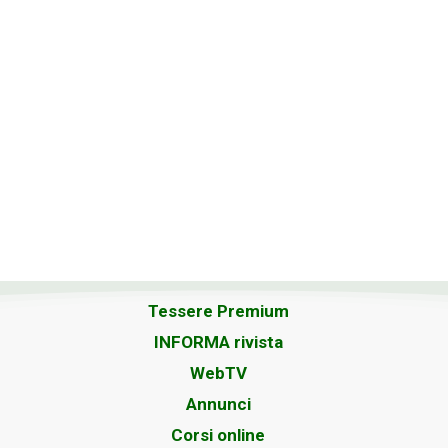
Tessere Premium
INFORMA rivista
WebTV
Annunci
Corsi online