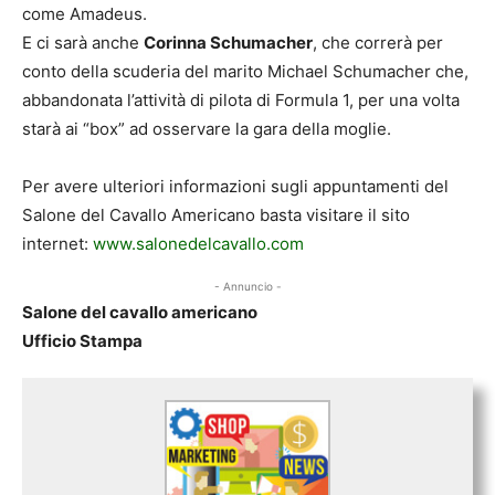
come Amadeus.
E ci sarà anche
Corinna Schumacher
, che correrà per
conto della scuderia del marito Michael Schumacher che,
abbandonata l’attività di pilota di Formula 1, per una volta
starà ai “box” ad osservare la gara della moglie.
Per avere ulteriori informazioni sugli appuntamenti del
Salone del Cavallo Americano basta visitare il sito
internet:
www.salonedelcavallo.com
- Annuncio -
Salone del cavallo americano
Ufficio Stampa