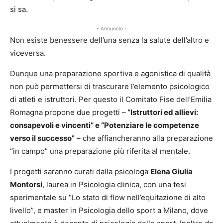
si sa.
- Annuncio -
Non esiste benessere dell’una senza la salute dell’altro e
viceversa.
Dunque una preparazione sportiva e agonistica di qualità
non può permettersi di trascurare l’elemento psicologico
di atleti e istruttori. Per questo il Comitato Fise dell’Emilia
Romagna propone due progetti –
“Istruttori ed allievi:
consapevoli e vincenti” e “Potenziare le competenze
verso il successo”
– che affiancheranno alla preparazione
“in campo” una preparazione più riferita al mentale.
I progetti saranno curati dalla psicologa
Elena Giulia
Montorsi
, laurea in Psicologia clinica, con una tesi
sperimentale su “Lo stato di flow nell’equitazione di alto
livello”, e master in Psicologia dello sport a Milano, dove