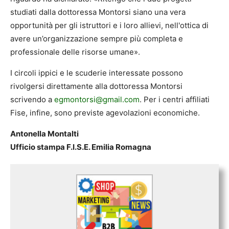
studiati dalla dottoressa Montorsi siano una vera
opportunità per gli istruttori e i loro allievi, nell'ottica di
avere un’organizzazione sempre più completa e
professionale delle risorse umane».
I circoli ippici e le scuderie interessate possono
rivolgersi direttamente alla dottoressa Montorsi
scrivendo a
egmontorsi@gmail.com
. Per i centri affiliati
Fise, infine, sono previste agevolazioni economiche.
Antonella Montalti
Ufficio stampa F.I.S.E. Emilia Romagna