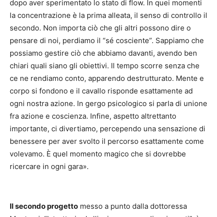
dopo aver sperimentato lo stato di flow. In quei momenti
la concentrazione è la prima alleata, il senso di controllo il
secondo. Non importa ciò che gli altri possono dire o
pensare di noi, perdiamo il “sé cosciente”. Sappiamo che
possiamo gestire ciò che abbiamo davanti, avendo ben
chiari quali siano gli obiettivi. Il tempo scorre senza che
ce ne rendiamo conto, apparendo destrutturato. Mente e
corpo si fondono e il cavallo risponde esattamente ad
ogni nostra azione. In gergo psicologico si parla di unione
fra azione e coscienza. Infine, aspetto altrettanto
importante, ci divertiamo, percependo una sensazione di
benessere per aver svolto il percorso esattamente come
volevamo. È quel momento magico che si dovrebbe
ricercare in ogni gara».
Il secondo progetto
messo a punto dalla dottoressa