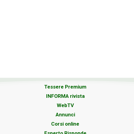
Tessere Premium
INFORMA rivista
WebTV
Annunci
Corsi online
Esperto Risponde