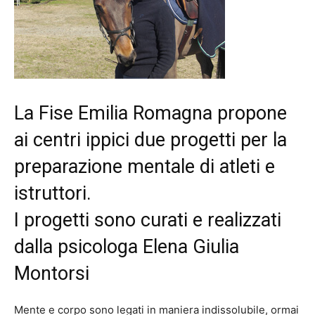
La Fise Emilia Romagna propone
ai centri ippici due progetti per la
preparazione mentale di atleti e
istruttori.
I progetti sono curati e realizzati
dalla psicologa Elena Giulia
Montorsi
Mente e corpo sono legati in maniera indissolubile, ormai