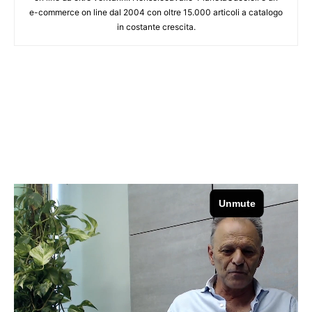
e-commerce on line dal 2004 con oltre 15.000 articoli a catalogo
in costante crescita.