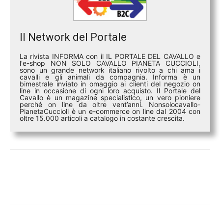
Il Network del Portale
La rivista INFORMA con il IL PORTALE DEL CAVALLO e
l'e-shop NON SOLO CAVALLO PIANETA CUCCIOLI,
sono un grande network italiano rivolto a chi ama i
cavalli e gli animali da compagnia. Informa è un
bimestrale inviato in omaggio ai clienti del negozio on
line in occasione di ogni loro acquisto. Il Portale del
Cavallo è un magazine specialistico, un vero pioniere
perché on line da oltre vent’anni. Nonsolocavallo-
PianetaCuccioli è un e-commerce on line dal 2004 con
oltre 15.000 articoli a catalogo in costante crescita.