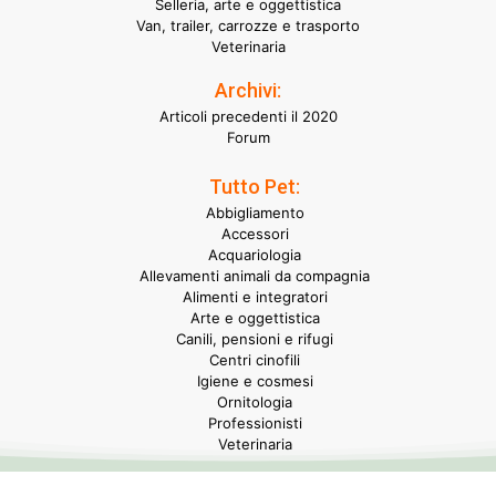
Selleria, arte e oggettistica
Van, trailer, carrozze e trasporto
Veterinaria
Archivi:
Articoli precedenti il 2020
Forum
Tutto Pet:
Abbigliamento
Accessori
Acquariologia
Allevamenti animali da compagnia
Alimenti e integratori
Arte e oggettistica
Canili, pensioni e rifugi
Centri cinofili
Igiene e cosmesi
Ornitologia
Professionisti
Veterinaria