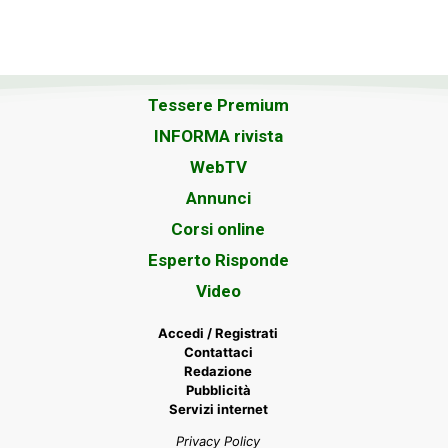
Tessere Premium
INFORMA rivista
WebTV
Annunci
Corsi online
Esperto Risponde
Video
Accedi / Registrati
Contattaci
Redazione
Pubblicità
Servizi internet
Privacy Policy