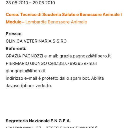
28.08.2010 – 29.08.2010
Corso: Tecnico di Scuderia Salute e Benessere Animale I
Modulo –
Lombardia Benessere Animale
Presso:
CLINICA VETERINARIA S.SIRO
Referenti:
GRAZIA PAGNOZZI e-mail: grazia.pagnozzi@libero.it
PIERMARIO GIONGO Cell.:337.799395 e-mail
giongopio@libero.it
indirizzo e-mail è protetto dallo spam bot. Abilita
Javascript per vederlo.
Segreteria Nazionale E.N.G.E.A.