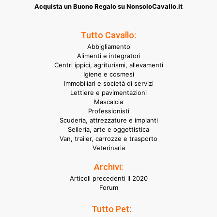
Acquista un Buono Regalo su NonsoloCavallo.it
Tutto Cavallo:
Abbigliamento
Alimenti e integratori
Centri ippici, agriturismi, allevamenti
Igiene e cosmesi
Immobiliari e società di servizi
Lettiere e pavimentazioni
Mascalcia
Professionisti
Scuderia, attrezzature e impianti
Selleria, arte e oggettistica
Van, trailer, carrozze e trasporto
Veterinaria
Archivi:
Articoli precedenti il 2020
Forum
Tutto Pet: