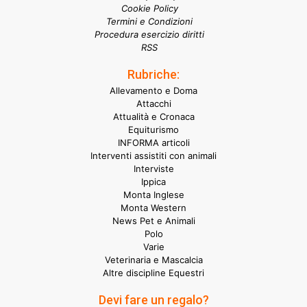
Cookie Policy
Termini e Condizioni
Procedura esercizio diritti
RSS
Rubriche:
Allevamento e Doma
Attacchi
Attualità e Cronaca
Equiturismo
INFORMA articoli
Interventi assistiti con animali
Interviste
Ippica
Monta Inglese
Monta Western
News Pet e Animali
Polo
Varie
Veterinaria e Mascalcia
Altre discipline Equestri
Devi fare un regalo?