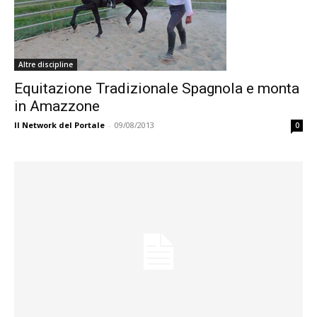
Altre discipline
Equitazione Tradizionale Spagnola e monta
in Amazzone
Il Network del Portale
-
09/08/2013
0