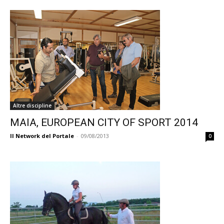
Altre discipline
MAIA, EUROPEAN CITY OF SPORT 2014
Il Network del Portale
-
09/08/2013
0