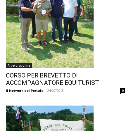
Altre discipline
CORSO PER BREVETTO DI
ACCOMPAGNATORE EQUITURIST
Il Network del Portale
-
24/07/2013
0