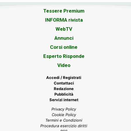
Tessere Premium
INFORMA rivista
WebTV
Annunci
Corsi online
Esperto Risponde
Video
Accedi / Registrati
Contattaci
Redazione
Pubblicità
Servizi internet
Privacy Policy
Cookie Policy
Termini e Condizioni
Procedura esercizio diritti