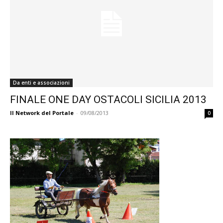
Da enti e associazioni
FINALE ONE DAY OSTACOLI SICILIA 2013
Il Network del Portale
-
09/08/2013
0