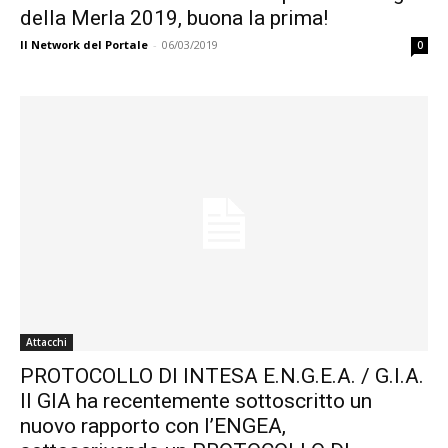
della Merla 2019, buona la prima!
Il Network del Portale
-
06/03/2019
0
Attacchi
PROTOCOLLO DI INTESA E.N.G.E.A. / G.I.A.
Il GIA ha recentemente sottoscritto un
nuovo rapporto con l’ENGEA,