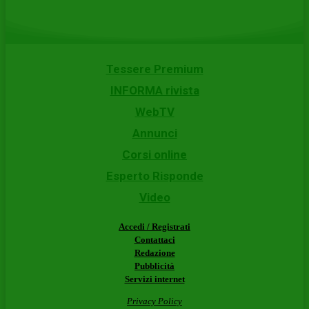
Tessere Premium
INFORMA rivista
WebTV
Annunci
Corsi online
Esperto Risponde
Video
Accedi / Registrati
Contattaci
Redazione
Pubblicità
Servizi internet
Privacy Policy