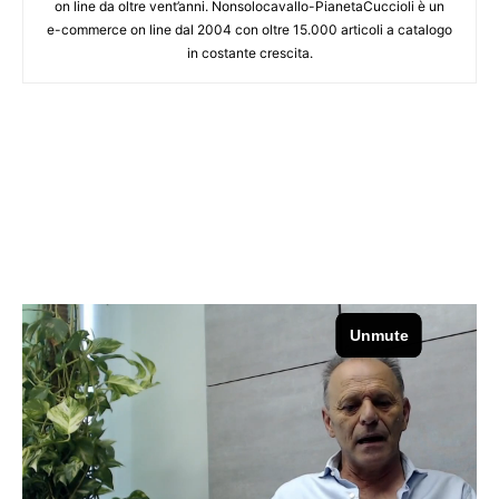
on line da oltre vent’anni. Nonsolocavallo-PianetaCuccioli è un
e-commerce on line dal 2004 con oltre 15.000 articoli a catalogo
in costante crescita.