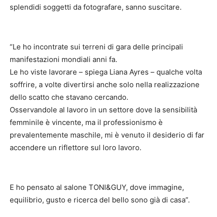
splendidi soggetti da fotografare, sanno suscitare.
“Le ho incontrate sui terreni di gara delle principali
manifestazioni mondiali anni fa.
Le ho viste lavorare – spiega Liana Ayres – qualche volta
soffrire, a volte divertirsi anche solo nella realizzazione
dello scatto che stavano cercando.
Osservandole al lavoro in un settore dove la sensibilità
femminile è vincente, ma il professionismo è
prevalentemente maschile, mi è venuto il desiderio di far
accendere un riflettore sul loro lavoro.
E ho pensato al salone TONI&GUY, dove immagine,
equilibrio, gusto e ricerca del bello sono già di casa”.