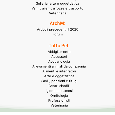
Selleria, arte e oggettistica
Van, trailer, carrozze e trasporto
Veterinaria
Archivi:
Articoli precedenti il 2020
Forum
Tutto Pet:
Abbigliamento
Accessori
Acquariologia
Allevamenti animali da compagnia
Alimenti e integratori
Arte e oggettistica
Canili, pensioni e rifugi
Centri cinofili
Igiene e cosmesi
Ornitologia
Professionisti
Veterinaria