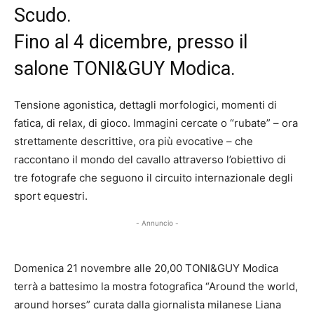
Scudo.
Fino al 4 dicembre, presso il
salone TONI&GUY Modica.
Tensione agonistica, dettagli morfologici, momenti di
fatica, di relax, di gioco. Immagini cercate o “rubate” – ora
strettamente descrittive, ora più evocative – che
raccontano il mondo del cavallo attraverso l’obiettivo di
tre fotografe che seguono il circuito internazionale degli
sport equestri.
- Annuncio -
Domenica 21 novembre alle 20,00 TONI&GUY Modica
terrà a battesimo la mostra fotografica “Around the world,
around horses” curata dalla giornalista milanese Liana