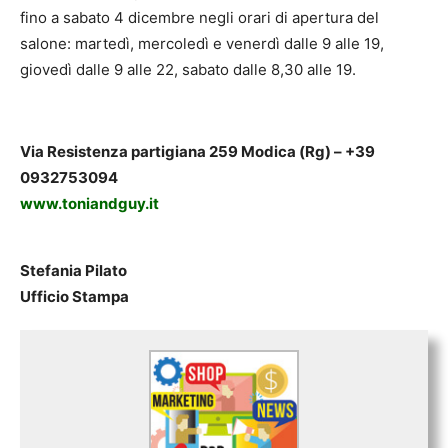
fino a sabato 4 dicembre negli orari di apertura del
salone: martedì, mercoledì e venerdì dalle 9 alle 19,
giovedì dalle 9 alle 22, sabato dalle 8,30 alle 19.
Via Resistenza partigiana 259 Modica (Rg) – +39
0932753094
www.toniandguy.it
Stefania Pilato
Ufficio Stampa