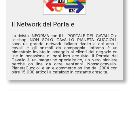
Il Network del Portale
La rivista INFORMA con il IL PORTALE DEL CAVALLO e
l'e-shop NON SOLO CAVALLO PIANETA CUCCIOLI,
sono un grande network italiano rivolto a chi ama i
cavalli e gli animali da compagnia. Informa è un
bimestrale inviato in omaggio ai clienti del negozio on
line in occasione di ogni loro acquisto. Il Portale del
Cavallo è un magazine specialistico, un vero pioniere
perché on line da oltre vent’anni. Nonsolocavallo-
PianetaCuccioli è un e-commerce on line dal 2004 con
oltre 15.000 articoli a catalogo in costante crescita.