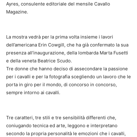
Ayres, consulente editoriale del mensile Cavallo
Magazine.
La mostra vedrà per la prima volta insieme i lavori
dell’americana Erin Cowgill, che ha già confermato la sua
presenza all’inaugurazione, della lombarda Marta Fusetti
e della veneta Beatrice Scudo.
Tre donne che hanno deciso di assecondare la passione
per i cavalli e per la fotografia scegliendo un lavoro che le
porta in giro per il mondo, di concorso in concorso,
sempre intorno ai cavalli.
Tre caratteri, tre stili e tre sensibilità differenti che,
coniugando tecnica ed arte, leggono e interpretano
secondo la propria personalità le emozioni che i cavalli,