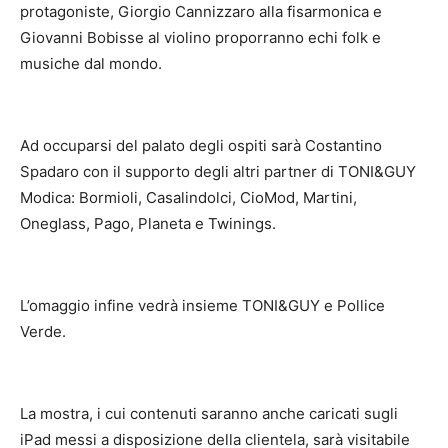
protagoniste, Giorgio Cannizzaro alla fisarmonica e
Giovanni Bobisse al violino proporranno echi folk e
musiche dal mondo.
Ad occuparsi del palato degli ospiti sarà Costantino
Spadaro con il supporto degli altri partner di TONI&GUY
Modica: Bormioli, Casalindolci, CioMod, Martini,
Oneglass, Pago, Planeta e Twinings.
L’omaggio infine vedrà insieme TONI&GUY e Pollice
Verde.
La mostra, i cui contenuti saranno anche caricati sugli
iPad messi a disposizione della clientela, sarà visitabile