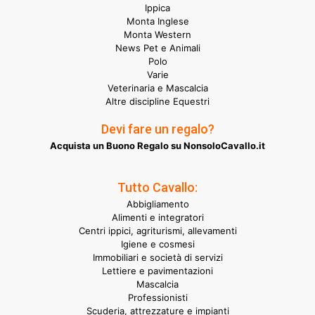
Ippica
Monta Inglese
Monta Western
News Pet e Animali
Polo
Varie
Veterinaria e Mascalcia
Altre discipline Equestri
Devi fare un regalo?
Acquista un Buono Regalo su NonsoloCavallo.it
Tutto Cavallo:
Abbigliamento
Alimenti e integratori
Centri ippici, agriturismi, allevamenti
Igiene e cosmesi
Immobiliari e società di servizi
Lettiere e pavimentazioni
Mascalcia
Professionisti
Scuderia, attrezzature e impianti