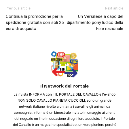
Previous article
Next article
Continua la promozione per la
Un Versiliese a capo del
spedizione gratuita con soli 25
dipartimento pony ludico della
euro di acquisto.
Fise nazionale
Il Network del Portale
La rivista INFORMA con il IL PORTALE DEL CAVALLO e l'e-shop
NON SOLO CAVALLO PIANETA CUCCIOLI, sono un grande
network italiano rivolto a chi ama i cavalli e gli animali da
compagnia. Informa è un bimestrale inviato in omaggio ai clienti
del negozio on line in occasione di ogni loro acquisto. Il Portale
del Cavallo è un magazine specialistico, un vero pioniere perché