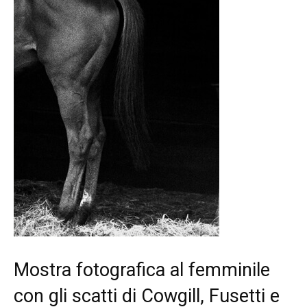
Mostra fotografica al femminile
con gli scatti di Cowgill, Fusetti e