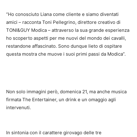
“Ho conosciuto Liana come cliente e siamo diventati
amici – racconta Toni Pellegrino, direttore creativo di
TONI&GUY Modica – attraverso la sua grande esperienza
ho scoperto aspetti per me nuovi del mondo dei cavalli,
restandone affascinato. Sono dunque lieto di ospitare
questa mostra che muove i suoi primi passi da Modica”.
Non solo immagini però, domenica 21, ma anche musica
firmata The Entertainer, un drink e un omaggio agli
intervenuti.
In sintonia con il carattere girovago delle tre