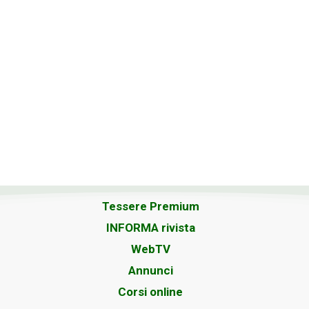
Tessere Premium
INFORMA rivista
WebTV
Annunci
Corsi online