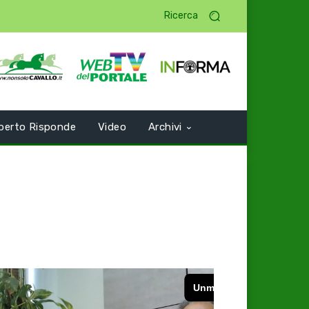
Ricerca
perto Risponde
Video
Archivi