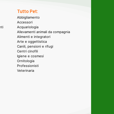
Tutto Pet:
Abbigliamento
Accessori
nti
Acquariologia
Allevamenti animali da compagnia
Alimenti e integratori
Arte e oggettistica
Canili, pensioni e rifugi
Centri cinofili
Igiene e cosmesi
Ornitologia
Professionisti
Veterinaria