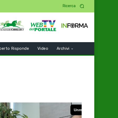
Ricerca
perto Risponde
Video
Archivi