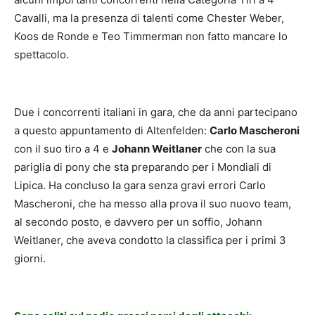
Cavalli, ma la presenza di talenti come Chester Weber,
Koos de Ronde e Teo Timmerman non fatto mancare lo
spettacolo.
Due i concorrenti italiani in gara, che da anni partecipano
a questo appuntamento di Altenfelden:
Carlo Mascheroni
con il suo tiro a 4 e
Johann Weitlaner
che con la sua
pariglia di pony che sta preparando per i Mondiali di
Lipica. Ha concluso la gara senza gravi errori Carlo
Mascheroni, che ha messo alla prova il suo nuovo team,
al secondo posto, e davvero per un soffio, Johann
Weitlaner, che aveva condotto la classifica per i primi 3
giorni.