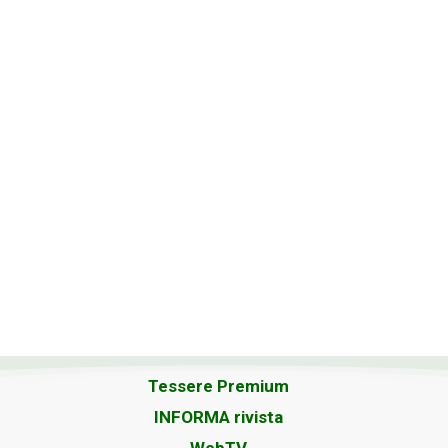
Tessere Premium
INFORMA rivista