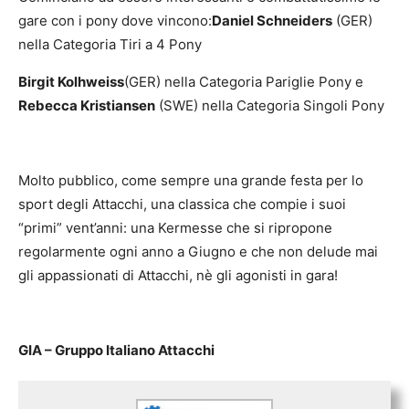
gare con i pony dove vincono:
Daniel Schneiders
(GER)
nella Categoria Tiri a 4 Pony
Birgit Kolhweiss
(GER) nella Categoria Pariglie Pony e
Rebecca Kristiansen
(SWE) nella Categoria Singoli Pony
Molto pubblico, come sempre una grande festa per lo
sport degli Attacchi, una classica che compie i suoi
“primi” vent’anni: una Kermesse che si ripropone
regolarmente ogni anno a Giugno e che non delude mai
gli appassionati di Attacchi, nè gli agonisti in gara!
GIA – Gruppo Italiano Attacchi