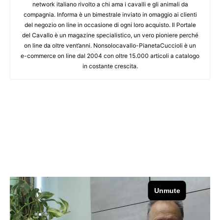
network italiano rivolto a chi ama i cavalli e gli animali da
compagnia. Informa è un bimestrale inviato in omaggio ai clienti
del negozio on line in occasione di ogni loro acquisto. Il Portale
del Cavallo è un magazine specialistico, un vero pioniere perché
on line da oltre vent’anni. Nonsolocavallo-PianetaCuccioli è un
e-commerce on line dal 2004 con oltre 15.000 articoli a catalogo
in costante crescita.