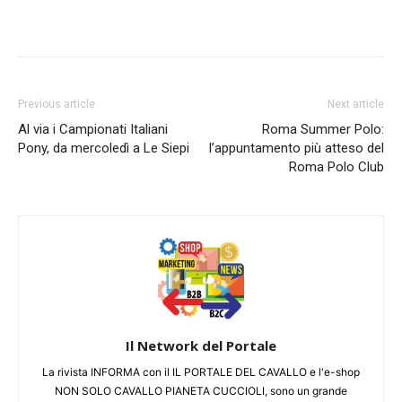
Previous article
Next article
Al via i Campionati Italiani
Roma Summer Polo:
Pony, da mercoledì a Le Siepi
l’appuntamento più atteso del
Roma Polo Club
Il Network del Portale
La rivista INFORMA con il IL PORTALE DEL CAVALLO e l'e-shop
NON SOLO CAVALLO PIANETA CUCCIOLI, sono un grande