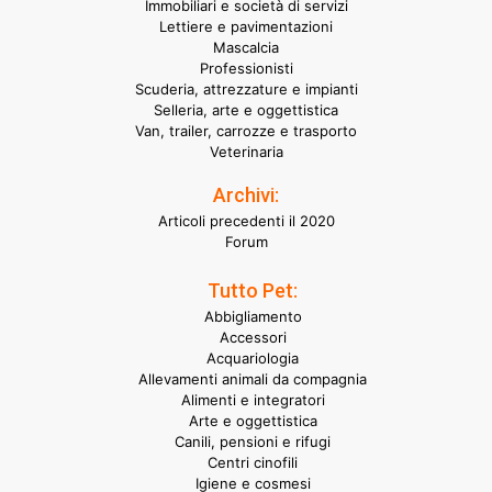
Immobiliari e società di servizi
Lettiere e pavimentazioni
Mascalcia
Professionisti
Scuderia, attrezzature e impianti
Selleria, arte e oggettistica
Van, trailer, carrozze e trasporto
Veterinaria
Archivi:
Articoli precedenti il 2020
Forum
Tutto Pet:
Abbigliamento
Accessori
Acquariologia
Allevamenti animali da compagnia
Alimenti e integratori
Arte e oggettistica
Canili, pensioni e rifugi
Centri cinofili
Igiene e cosmesi