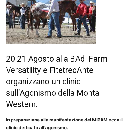
20 21 Agosto alla BAdi Farm
Versatility e FitetrecAnte
organizzano un clinic
sull’Agonismo della Monta
Western.
In preparazione alla manifestazione del MIPAM ecco il
clinic dedicato all'agonismo.