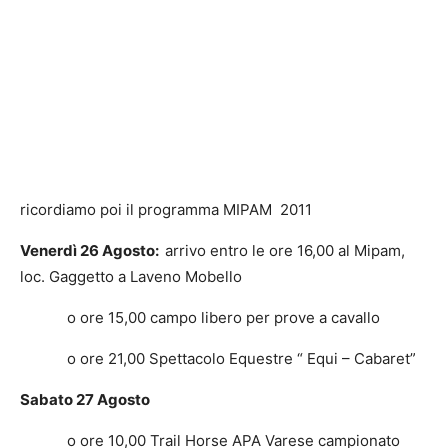
ricordiamo poi il programma MIPAM 2011
Venerdì 26 Agosto:
arrivo entro le ore 16,00 al Mipam,
loc. Gaggetto a Laveno Mobello
o ore 15,00 campo libero per prove a cavallo
o ore 21,00 Spettacolo Equestre “ Equi – Cabaret”
Sabato 27 Agosto
o ore 10,00 Trail Horse APA Varese campionato