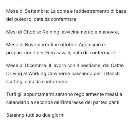
Mese di Settembre: La doma e l’addestramento di base
del puledro, data da confermare
Mesi di Ottobre: Reining, avvicinamento e manovre,
Mese di Novembre/ fine ottobre: Agonismo e
preparazione per Fieracavalli, data da confermare
Mese di Dicembre: Il lavoro con il bestiame, dal Cattle
Driving al Working Cowhorse passando per il Ranch
Cutting, data da confermare
Tutti gli appuntamenti saranno regolarmente messi a
calendario a seconda dell’interesse dei partecipanti
Saranno tutti su due giorni