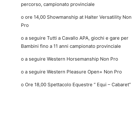
percorso, campionato provinciale
o ore 14,00 Showmanship at Halter Versatility Non
Pro
o a seguire Tutti a Cavallo APA, giochi e gare per
Bambini fino a 11 anni campionato provinciale
o a seguire Western Horsemanship Non Pro
o a seguire Western Pleasure Open+ Non Pro
o Ore 18,00 Spettacolo Equestre “ Equi – Cabaret”