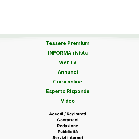
Tessere Premium
INFORMA rivista
WebTV
Annunci
Corsi online
Esperto Risponde
Video
Accedi / Registrati
Contattaci
Redazione
Pubblicità
Servizi internet