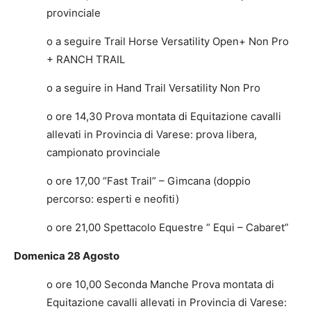
provinciale
o a seguire Trail Horse Versatility Open+ Non Pro
+ RANCH TRAIL
o a seguire in Hand Trail Versatility Non Pro
o ore 14,30 Prova montata di Equitazione cavalli
allevati in Provincia di Varese: prova libera,
campionato provinciale
o ore 17,00 “Fast Trail” – Gimcana (doppio
percorso: esperti e neofiti)
o ore 21,00 Spettacolo Equestre “ Equi – Cabaret”
Domenica 28 Agosto
o ore 10,00 Seconda Manche Prova montata di
Equitazione cavalli allevati in Provincia di Varese: