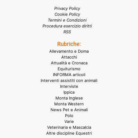
Privacy Policy
Cookie Policy
Termini e Condizioni
Procedura esercizio diritti
RSS
Rubriche:
Allevamento e Doma
Attacchi
Attualità e Cronaca
Equiturismo
INFORMA articoli
Interventi assistiti con animali
Interviste
Ippica
Monta Inglese
Monta Western
News Pet e Animali
Polo
Varie
Veterinaria e Mascalcia
Altre discipline Equestri