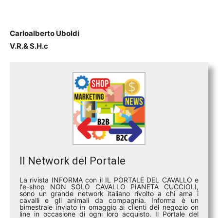
Carloalberto Uboldi
V.R.& S.H.c
Il Network del Portale
La rivista INFORMA con il IL PORTALE DEL CAVALLO e
l'e-shop NON SOLO CAVALLO PIANETA CUCCIOLI,
sono un grande network italiano rivolto a chi ama i
cavalli e gli animali da compagnia. Informa è un
bimestrale inviato in omaggio ai clienti del negozio on
line in occasione di ogni loro acquisto. Il Portale del