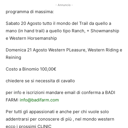
- Annuncio -
programma di massima:
Sabato 20 Agosto tutto il mondo del Trail da quello a
mano (in hand trail) a quello tipo Ranch, + Showmanship
e Western Horsemanship
Domenica 21 Agosto Western PLeasure, Western Riding e
Reining
Costo a Binomio 100,00€
chiedere se si necessita di cavallo
per info e iscrizioni mandare email di conferma a BADI
FARM:
info@badifarm.com
Per tutti gli appassionati e anche per chi vuole solo
addentrarsi per conoscere di più , nel mondo western
ecco i prossimi CLINIC