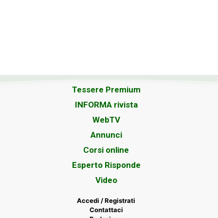
Tessere Premium
INFORMA rivista
WebTV
Annunci
Corsi online
Esperto Risponde
Video
Accedi / Registrati
Contattaci