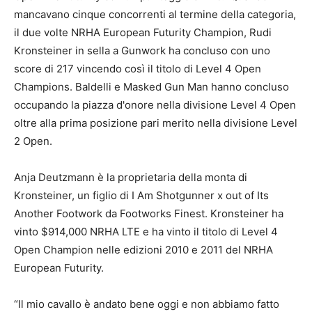
mancavano cinque concorrenti al termine della categoria,
il due volte NRHA European Futurity Champion, Rudi
Kronsteiner in sella a Gunwork ha concluso con uno
score di 217 vincendo così il titolo di Level 4 Open
Champions. Baldelli e Masked Gun Man hanno concluso
occupando la piazza d'onore nella divisione Level 4 Open
oltre alla prima posizione pari merito nella divisione Level
2 Open.
Anja Deutzmann è la proprietaria della monta di
Kronsteiner, un figlio di I Am Shotgunner x out of Its
Another Footwork da Footworks Finest. Kronsteiner ha
vinto $914,000 NRHA LTE e ha vinto il titolo di Level 4
Open Champion nelle edizioni 2010 e 2011 del NRHA
European Futurity.
“Il mio cavallo è andato bene oggi e non abbiamo fatto