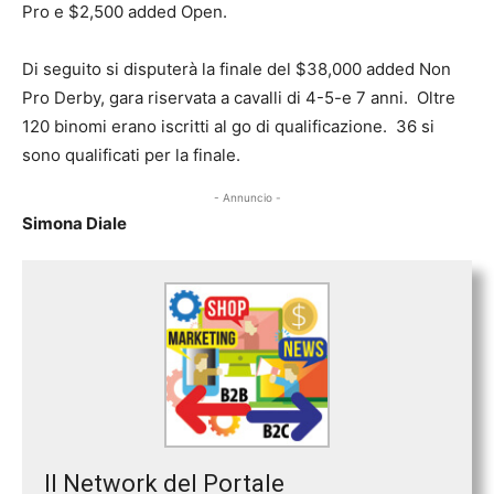
Pro e $2,500 added Open.
Di seguito si disputerà la finale del $38,000 added Non
Pro Derby, gara riservata a cavalli di 4-5-e 7 anni. Oltre
120 binomi erano iscritti al go di qualificazione. 36 si
sono qualificati per la finale.
- Annuncio -
Simona Diale
Il Network del Portale