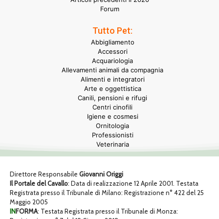
Forum
Tutto Pet:
Abbigliamento
Accessori
Acquariologia
Allevamenti animali da compagnia
Alimenti e integratori
Arte e oggettistica
Canili, pensioni e rifugi
Centri cinofili
Igiene e cosmesi
Ornitologia
Professionisti
Veterinaria
Direttore Responsabile
Giovanni Origgi
Il Portale del Cavallo
: Data di realizzazione 12 Aprile 2001. Testata
Registrata presso il Tribunale di Milano: Registrazione n° 422 del 25
Maggio 2005
IN
FORMA
: Testata Registrata presso il Tribunale di Monza: