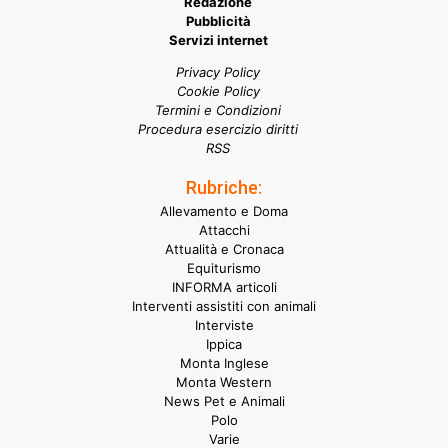
Redazione
Pubblicità
Servizi internet
Privacy Policy
Cookie Policy
Termini e Condizioni
Procedura esercizio diritti
RSS
Rubriche:
Allevamento e Doma
Attacchi
Attualità e Cronaca
Equiturismo
INFORMA articoli
Interventi assistiti con animali
Interviste
Ippica
Monta Inglese
Monta Western
News Pet e Animali
Polo
Varie