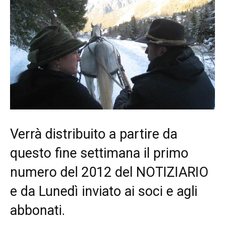
Verrà distribuito a partire da
questo fine settimana il primo
numero del 2012 del NOTIZIARIO
e da Lunedì inviato ai soci e agli
abbonati.