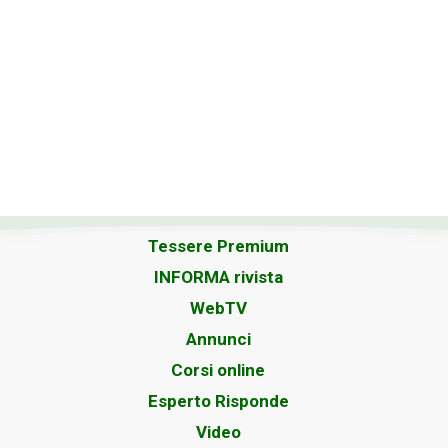
Tessere Premium
INFORMA rivista
WebTV
Annunci
Corsi online
Esperto Risponde
Video