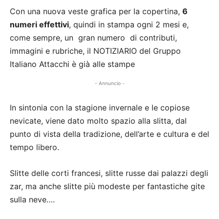
Con una nuova veste grafica per la copertina,
6
numeri effettivi
, quindi in stampa ogni 2 mesi e,
come sempre,
un gran numero di contributi,
immagini e rubriche, il NOTIZIARIO del Gruppo
Italiano Attacchi è già alle stampe
- Annuncio -
In sintonia con la stagione invernale e le copiose
nevicate, viene dato molto spazio alla slitta, dal
punto di vista della tradizione, dell’arte e cultura e del
tempo libero.
Slitte delle corti francesi, slitte russe dai palazzi degli
zar, ma anche slitte più modeste per fantastiche gite
sulla neve….