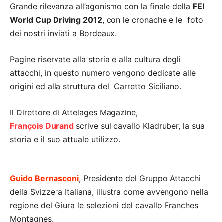
Grande rilevanza all’agonismo con la finale della
FEI
World Cup Driving 2012
, con le cronache e le foto
dei nostri inviati a Bordeaux.
Pagine riservate alla storia e alla cultura degli
attacchi, in questo numero vengono dedicate alle
origini ed alla struttura del Carretto Siciliano.
Il Direttore di Attelages Magazine,
François
Durand
scrive sul cavallo Kladruber, la sua
storia e il suo attuale utilizzo.
Guido Bernasconi
, Presidente del Gruppo Attacchi
della Svizzera Italiana, illustra come avvengono nella
regione del Giura le selezioni del cavallo Franches
Montagnes.