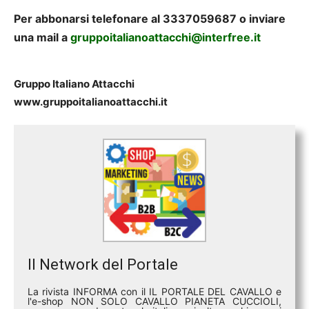
Per abbonarsi telefonare al 3337059687 o inviare
una mail a
gruppoitalianoattacchi@interfree.it
Gruppo Italiano Attacchi
www.gruppoitalianoattacchi.it
Il Network del Portale
La rivista INFORMA con il IL PORTALE DEL CAVALLO e
l'e-shop NON SOLO CAVALLO PIANETA CUCCIOLI,