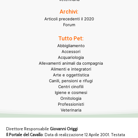
Archivi:
Articoli precedenti il 2020
Forum
Tutto Pet:
Abbigliamento
Accessori
Acquariologia
Allevamenti animali da compagnia
Alimenti e integratori
Arte e oggettistica
Canili, pensioni e rifugi
Centri cinofili
Igiene e cosmesi
Ornitologia
Professionisti
Veterinaria
Direttore Responsabile
Giovanni Origgi
Il Portale del Cavallo
: Data di realizzazione 12 Aprile 2001. Testata