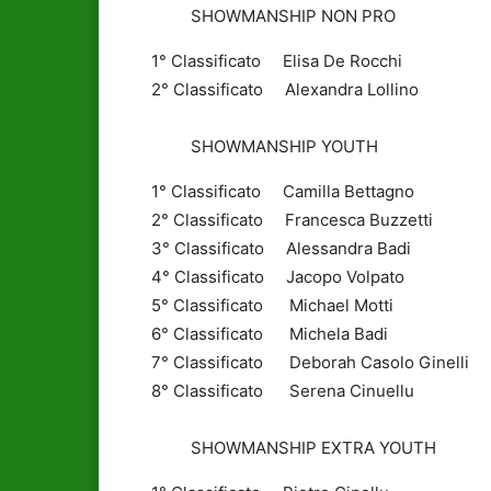
SHOWMANSHIP NON PRO
1° Classificato Elisa De Rocchi
2° Classificato Alexandra Lollino
SHOWMANSHIP YOUTH
1° Classificato Camilla Bettagno
2° Classificato Francesca Buzzetti
3° Classificato Alessandra Badi
4° Classificato Jacopo Volpato
5° Classificato Michael Motti
6° Classificato Michela Badi
7° Classificato Deborah Casolo Ginelli
8° Classificato Serena Cinuellu
SHOWMANSHIP EXTRA YOUTH