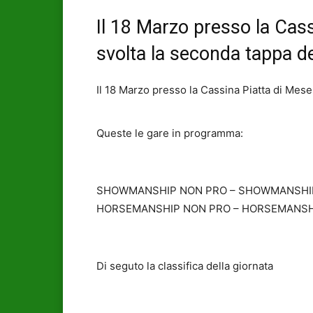
Il 18 Marzo presso la Cas
svolta la seconda tappa del
Il 18 Marzo presso la Cassina Piatta di Mesen
Queste le gare in programma:
SHOWMANSHIP NON PRO – SHOWMANSHI
HORSEMANSHIP NON PRO – HORSEMANSH
Di seguto la classifica della giornata