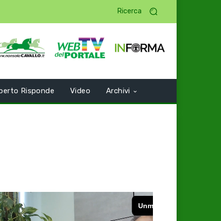
Ricerca
perto Risponde
Video
Archivi