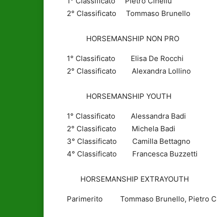
1° Classificato Pietro Cinellu
2° Classificato Tommaso Brunello
HORSEMANSHIP NON PRO
1° Classificato Elisa De Rocchi
2° Classificato Alexandra Lollino
HORSEMANSHIP YOUTH
1° Classificato Alessandra Badi
2° Classificato Michela Badi
3° Classificato Camilla Bettagno
4° Classificato Francesca Buzzetti
HORSEMANSHIP EXTRAYOUTH
Parimerito Tommaso Brunello, Pietro Ci