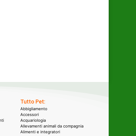
Tutto Pet:
Abbigliamento
Accessori
nti
Acquariologia
Allevamenti animali da compagnia
Alimenti e integratori