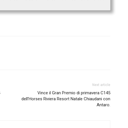
Next article
4
Vince il Gran Premio di primavera C145
dell’Horses Riviera Resort Natale Chiaudani con
Antaro.