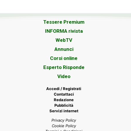
Tessere Premium
INFORMA rivista
WebTV
Annunci
Corsi online
Esperto Risponde
Video
Accedi / Registrati
Contattaci
Redazione
Pubblicità
Servizi internet
Privacy Policy
Cookie Policy