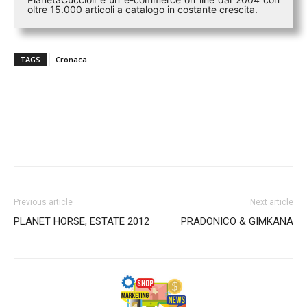
oltre 15.000 articoli a catalogo in costante crescita.
TAGS
Cronaca
Previous article
Next article
PLANET HORSE, ESTATE 2012
PRADONICO & GIMKANA