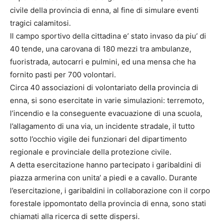
civile della provincia di enna, al fine di simulare eventi
tragici calamitosi.
Il campo sportivo della cittadina e’ stato invaso da piu’ di
40 tende, una carovana di 180 mezzi tra ambulanze,
fuoristrada, autocarri e pulmini, ed una mensa che ha
fornito pasti per 700 volontari.
Circa 40 associazioni di volontariato della provincia di
enna, si sono esercitate in varie simulazioni: terremoto,
l’incendio e la conseguente evacuazione di una scuola,
l’allagamento di una via, un incidente stradale, il tutto
sotto l’occhio vigile dei funzionari del dipartimento
regionale e provinciale della protezione civile.
A detta esercitazione hanno partecipato i garibaldini di
piazza armerina con unita’ a piedi e a cavallo. Durante
l’esercitazione, i garibaldini in collaborazione con il corpo
forestale ippomontato della provincia di enna, sono stati
chiamati alla ricerca di sette dispersi.