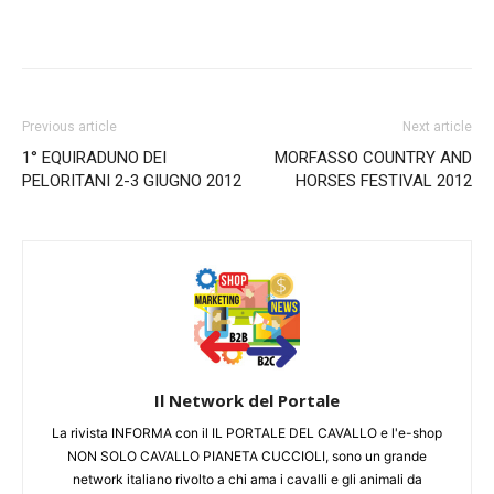
Previous article
Next article
1° EQUIRADUNO DEI
MORFASSO COUNTRY AND
PELORITANI 2-3 GIUGNO 2012
HORSES FESTIVAL 2012
Il Network del Portale
La rivista INFORMA con il IL PORTALE DEL CAVALLO e l'e-shop
NON SOLO CAVALLO PIANETA CUCCIOLI, sono un grande
network italiano rivolto a chi ama i cavalli e gli animali da