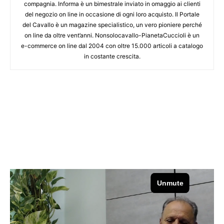
compagnia. Informa è un bimestrale inviato in omaggio ai clienti
del negozio on line in occasione di ogni loro acquisto. Il Portale
del Cavallo è un magazine specialistico, un vero pioniere perché
on line da oltre vent’anni. Nonsolocavallo-PianetaCuccioli è un
e-commerce on line dal 2004 con oltre 15.000 articoli a catalogo
in costante crescita.