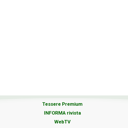
Tessere Premium
INFORMA rivista
WebTV