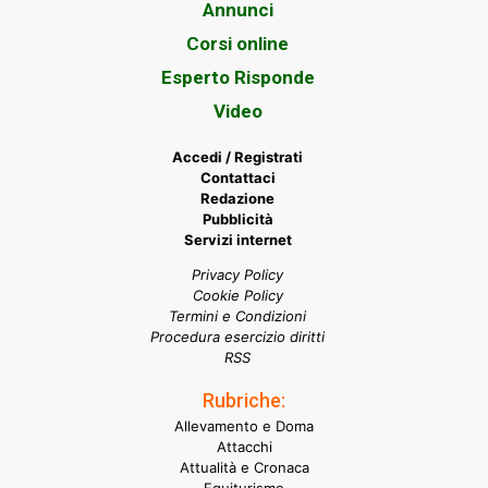
Annunci
Corsi online
Esperto Risponde
Video
Accedi / Registrati
Contattaci
Redazione
Pubblicità
Servizi internet
Privacy Policy
Cookie Policy
Termini e Condizioni
Procedura esercizio diritti
RSS
Rubriche:
Allevamento e Doma
Attacchi
Attualità e Cronaca