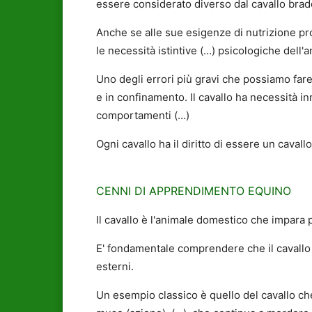
essere considerato diverso dal cavallo brad
Anche se alle sue esigenze di nutrizione p
le necessità istintive (…) psicologiche dell'a
Uno degli errori più gravi che possiamo fare 
e in confinamento. Il cavallo ha necessità inn
comportamenti (…)
Ogni cavallo ha il diritto di essere un cavallo
CENNI DI APPRENDIMENTO EQUINO
Il cavallo è l'animale domestico che impara
E' fondamentale comprendere che il cavallo 
esterni.
Un esempio classico è quello del cavallo c