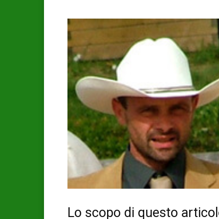
Lo scopo di questo articolo