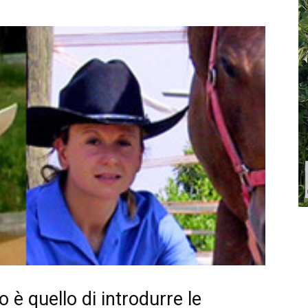
 è quello di introdurre le