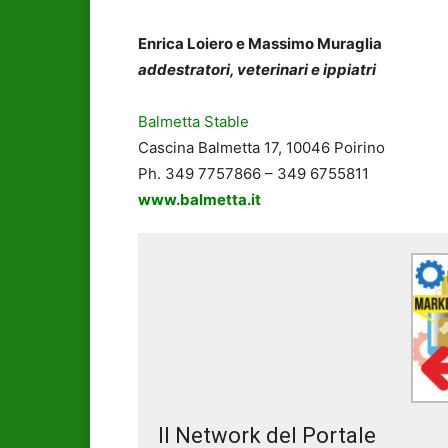
Enrica Loiero e Massimo Muraglia
addestratori, veterinari e ippiatri
Balmetta Stable
Cascina Balmetta 17, 10046 Poirino
Ph. 349 7757866 – 349 6755811
www.balmetta.it
Il Network del Portale