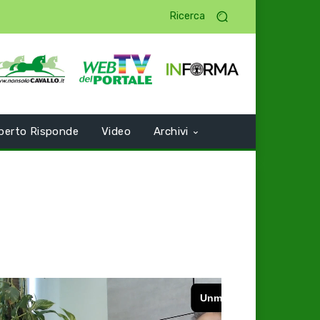
Ricerca
perto Risponde
Video
Archivi