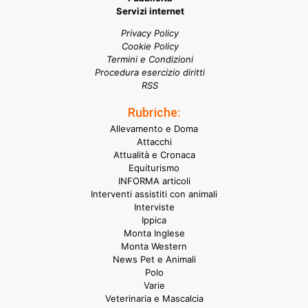
Servizi internet
Privacy Policy
Cookie Policy
Termini e Condizioni
Procedura esercizio diritti
RSS
Rubriche:
Allevamento e Doma
Attacchi
Attualità e Cronaca
Equiturismo
INFORMA articoli
Interventi assistiti con animali
Interviste
Ippica
Monta Inglese
Monta Western
News Pet e Animali
Polo
Varie
Veterinaria e Mascalcia