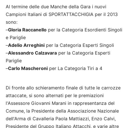
Al termine delle due Manche della Gara i nuovi
Campioni Italiani di SPORTATTACCHIGIA per il 2013
sono:
–
Gloria Raccanello
per la Categoria Esordienti Singoli
e Pariglie
–
Adelio Arreghini
per la Categoria Esperti Singoli
–
Alessandro Calzavara
per la Categoria Esperti
Pariglie
–
Carlo Mascheroni
per La Categoria Tiri a 4
Di fronte allo schieramento finale di tutte le carrozze
attaccate, si sono alternati per le premiazioni
l'Assessore Giovanni Marani in rappresentanza del
Comune, la Presidente della Associazione Nazionale
dell'Arma di Cavalleria Paola Mattiazzi, Enzo Calvi,
Presidente del Gruppo Italiano Attacchi, e varie altre