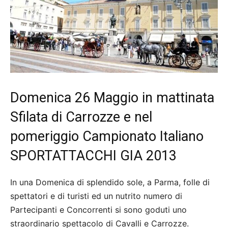
Domenica 26 Maggio in mattinata
Sfilata di Carrozze e nel
pomeriggio Campionato Italiano
SPORTATTACCHI GIA 2013
In una Domenica di splendido sole, a Parma, folle di
spettatori e di turisti ed un nutrito numero di
Partecipanti e Concorrenti si sono goduti uno
straordinario spettacolo di Cavalli e Carrozze.