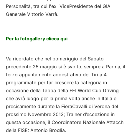
Personalità, tra cui l'ex VicePresidente del GIA
Generale Vittorio Varrà.
Per la fotogallery clicca qui
Va ricordato che nel pomeriggio del Sabato
precedente 25 maggio si è svolto, sempre a Parma, il
terzo appuntamento addestrativo dei Tiri a 4,
programmato per far crescere la categoria in
occasione della Tappa della FEI World Cup Driving
che avrà luogo per la prima volta anche in Italia e
precisamente durante la FieraCavalli di Verona del
prossimo Novembre 2013; Trainer d’eccezione in
questa occasione, il Coordinatore Nazionale Attacchi
della FISE: Antonio Broglia.