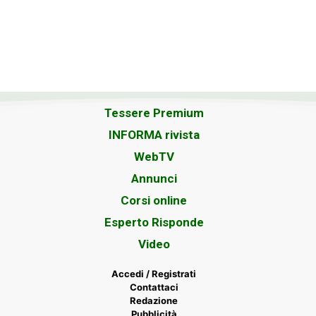
Tessere Premium
INFORMA rivista
WebTV
Annunci
Corsi online
Esperto Risponde
Video
Accedi / Registrati
Contattaci
Redazione
Pubblicità