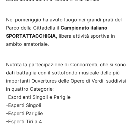
Nel pomeriggio ha avuto luogo nei grandi prati del
Parco della Cittadella il
Campionato italiano
SPORTATTACCHIGIA,
libera attività sportiva in
ambito amatoriale.
Nutrita la partecipazione di Concorrenti, che si sono
dati battaglia con il sottofondo musicale delle più
importanti Ouvertures delle Opere di Verdi, suddivisi
in quattro Categorie:
-Esordienti Singoli e Pariglie
-Esperti Singoli
-Esperti Pariglie
-Esperti Tiri a 4