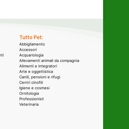
Tutto Pet:
Abbigliamento
Accessori
nti
Acquariologia
Allevamenti animali da compagnia
Alimenti e integratori
Arte e oggettistica
Canili, pensioni e rifugi
Centri cinofili
Igiene e cosmesi
Ornitologia
Professionisti
Veterinaria