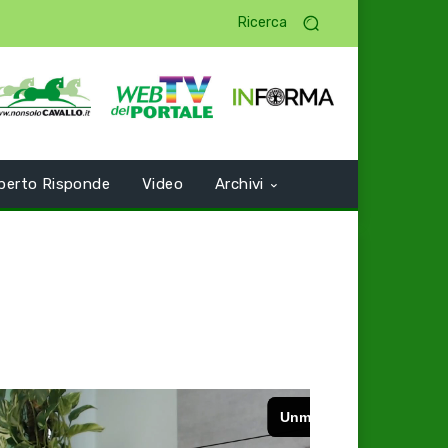
Ricerca
perto Risponde
Video
Archivi