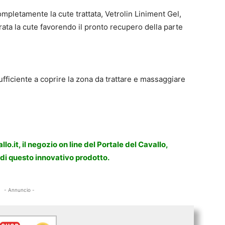
ompletamente la cute trattata, Vetrolin Liniment Gel,
drata la cute favorendo il pronto recupero della parte
ufficiente a coprire la zona da trattare e massaggiare
llo.it, il negozio on line del Portale del Cavallo,
di questo innovativo prodotto.
- Annuncio -