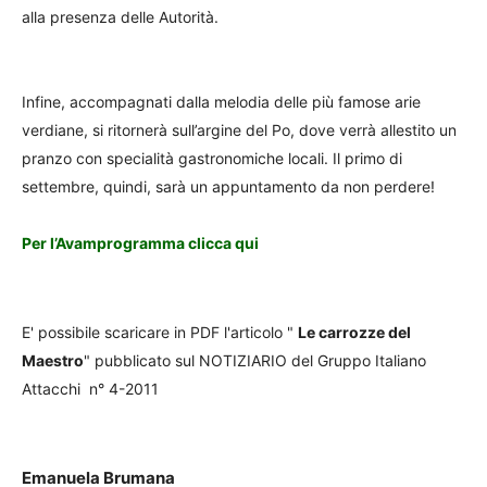
alla presenza delle Autorità.
Infine, accompagnati dalla melodia delle più famose arie
verdiane, si ritornerà sull’argine del Po, dove verrà allestito un
pranzo con specialità gastronomiche locali. Il primo di
settembre, quindi, sarà un appuntamento da non perdere!
Per l’Avamprogramma clicca qui
E' possibile scaricare in PDF l'articolo "
Le carrozze del
Maestro
" pubblicato sul NOTIZIARIO del Gruppo Italiano
Attacchi n° 4-2011
Emanuela Brumana