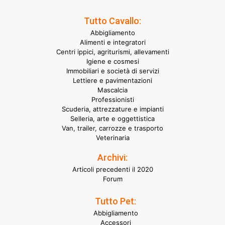
Tutto Cavallo:
Abbigliamento
Alimenti e integratori
Centri ippici, agriturismi, allevamenti
Igiene e cosmesi
Immobiliari e società di servizi
Lettiere e pavimentazioni
Mascalcia
Professionisti
Scuderia, attrezzature e impianti
Selleria, arte e oggettistica
Van, trailer, carrozze e trasporto
Veterinaria
Archivi:
Articoli precedenti il 2020
Forum
Tutto Pet:
Abbigliamento
Accessori