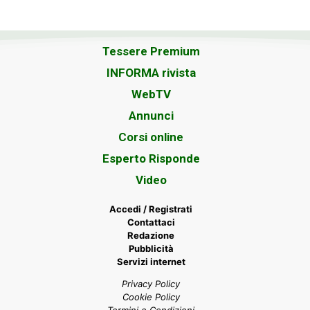
Tessere Premium
INFORMA rivista
WebTV
Annunci
Corsi online
Esperto Risponde
Video
Accedi / Registrati
Contattaci
Redazione
Pubblicità
Servizi internet
Privacy Policy
Cookie Policy