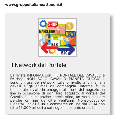
www.gruppoitalianoattacchi.it
Il Network del Portale
La rivista INFORMA con il IL PORTALE DEL CAVALLO e
l'e-shop NON SOLO CAVALLO PIANETA CUCCIOLI,
sono un grande network italiano rivolto a chi ama i
cavalli e gli animali da compagnia. Informa è un
bimestrale inviato in omaggio ai clienti del negozio on
line in occasione di ogni loro acquisto. Il Portale del
Cavallo è un magazine specialistico, un vero pioniere
perché on line da oltre vent’anni. Nonsolocavallo-
PianetaCuccioli è un e-commerce on line dal 2004 con
oltre 15.000 articoli a catalogo in costante crescita.