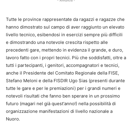
- Annuncio -
Tutte le province rappresentate da ragazzi e ragazze che
hanno dimostrato sul campo di aver raggiunto un elevato
livello tecnico, esibendosi in esercizi sempre più difficili
e dimostrando una notevole crescita rispetto alle
precedenti gare, mettendo in evidenza il grande, e duro,
lavoro fatto con i propri tecnici. Più che soddisfatti, oltre a
tutti i partecipanti, i genitori, accompagnatori e tecnici,
anche il Presidente del Comitato Regionale della FISE,
Stefano Meloni e della FISDIR Ugo Sias (presenti durante
tutte le gare e per le premiazioni) per i grandi numeri e
notevoli risultati che fanno ben sperare in un prossimo
futuro (magari nel già quest'anno!) nella possibilità di
organizzazione manifestazioni di livello nazionale a
Nuoro.