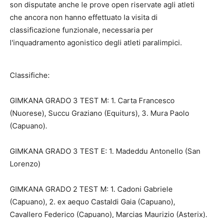
son disputate anche le prove open riservate agli atleti
che ancora non hanno effettuato la visita di
classificazione funzionale, necessaria per
l'inquadramento agonistico degli atleti paralimpici.
Classifiche:
GIMKANA GRADO 3 TEST M: 1. Carta Francesco
(Nuorese), Succu Graziano (Equiturs), 3. Mura Paolo
(Capuano).
GIMKANA GRADO 3 TEST E: 1. Madeddu Antonello (San
Lorenzo)
GIMKANA GRADO 2 TEST M: 1. Cadoni Gabriele
(Capuano), 2. ex aequo Castaldi Gaia (Capuano),
Cavallero Federico (Capuano), Marcias Maurizio (Asterix).