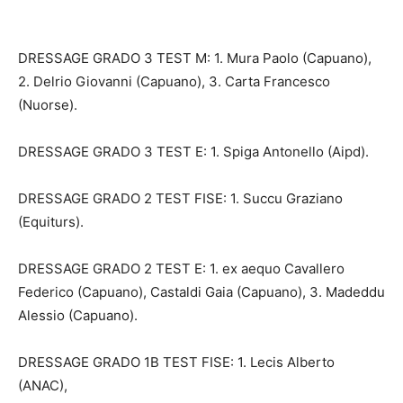
DRESSAGE GRADO 3 TEST M: 1. Mura Paolo (Capuano),
2. Delrio Giovanni (Capuano), 3. Carta Francesco
(Nuorse).
DRESSAGE GRADO 3 TEST E: 1. Spiga Antonello (Aipd).
DRESSAGE GRADO 2 TEST FISE: 1. Succu Graziano
(Equiturs).
DRESSAGE GRADO 2 TEST E: 1. ex aequo Cavallero
Federico (Capuano), Castaldi Gaia (Capuano), 3. Madeddu
Alessio (Capuano).
DRESSAGE GRADO 1B TEST FISE: 1. Lecis Alberto
(ANAC),