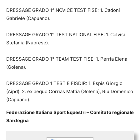
DRESSAGE GRADO 1° NOVICE TEST FISE: 1. Cadoni
Gabriele (Capuano).
DRESSAGE GRADO 1° TEST NATIONAL FISE: 1. Calvisi
Stefania (Nuorese).
DRESSAGE GRADO 1° TEAM TEST FISE: 1. Perria Elena
(Golena).
DRESSAGE GRADO 1 TEST E FISDIR: 1. Espis Giorgio
(Aipd), 2. ex aequo Corrias Mattia (Golena), Riu Domenico
(Capuano).
Federazione Italiana Sport Equestri – Comitato regionale
Sardegna