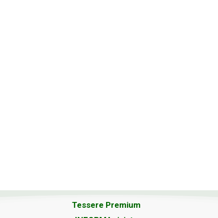
Tessere Premium