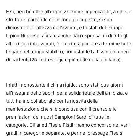
E si, perché oltre all’organizzazione impeccabile, anche le
strutture, partendo dal maneggio coperto, si son
dimostrate all’altezza dell’evento, e lo staff del Gruppo
Ippico Nuorese, aiutato anche dai responsabili di tutti gli
altri circoli intervenuti, è riuscito a portare a termine tutte
le gare nel tempo stabilito, nonostante l’altissimo numero
di partenti (25 in dressage e più di 60 nella gimkana).
Infatti, nonostante il clima rigido, sono stati due giorni
all’insegna dello sport, della solidarietà e dell’amicizia, e
tutti hanno collaborato per la riuscita della
manifestazione che si è conclusa con il pranzo e le
premiazioni dei nuovi Campioni Sardi di tutte le
categorie. Gli atleti Fise e Fisdir hanno concorso nei vari
gradi in categorie separate, e per nel dressage Fise si