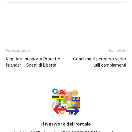
Previous article
Next article
Kep Italia supporta Progetto
Coaching: il percorso verso
Islander – Scatti di Libertà
utili cambiamenti
Il Network del Portale