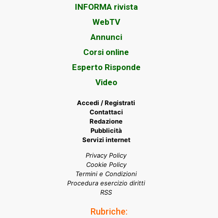
INFORMA rivista
WebTV
Annunci
Corsi online
Esperto Risponde
Video
Accedi / Registrati
Contattaci
Redazione
Pubblicità
Servizi internet
Privacy Policy
Cookie Policy
Termini e Condizioni
Procedura esercizio diritti
RSS
Rubriche: