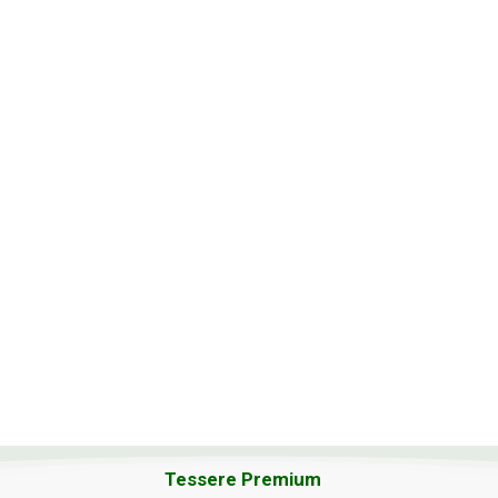
Tessere Premium