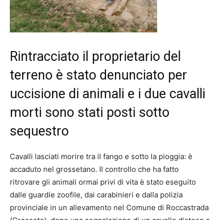
Rintracciato il proprietario del
terreno è stato denunciato per
uccisione di animali e i due cavalli
morti sono stati posti sotto
sequestro
Cavalli lasciati morire tra il fango e sotto la pioggia: è
accaduto nel grossetano. Il controllo che ha fatto
ritrovare gli animali ormai privi di vita è stato eseguito
dalle guardie zoofile, dai carabinieri e dalla polizia
provinciale in un allevamento nel Comune di Roccastrada