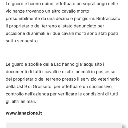
Le guardie hanno quindi effettuato un sopralluogo nelle
vicinanze trovando un altro cavallo morto
presumibilmente da una decina o piu' giorni. Rintracciato
il proprietario del terreno e' stato denunciato per
uccisione di animali e i due cavalli morti sono stati posti
sotto sequestro.
Le guardie zoofile della Lac hanno gia' acquisito i
documenti di tutti i cavalli e di altri animali in possesso
del proprietario del terreno presso il servizio veterinario
della Usl 9 di Grosseto, per effettuare un successivo
controllo nell'azienda per verificare le condizioni di tutti
gli altri animali.
www.lanazione.it