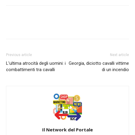
Previous article
Next article
L’ultima atrocità degli uomini: i
Georgia, diciotto cavalli vittime
combattimenti tra cavalli
di un incendio
Il Network del Portale