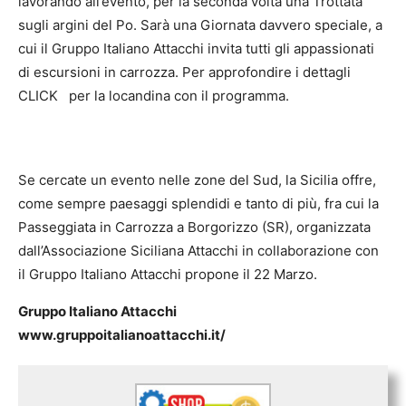
lavorando all’evento, per la seconda volta una Trottata
sugli argini del Po. Sarà una Giornata davvero speciale, a
cui il Gruppo Italiano Attacchi invita tutti gli appassionati
di escursioni in carrozza. Per approfondire i dettagli
CLICK per la locandina con il programma.
Se cercate un evento nelle zone del Sud, la Sicilia offre,
come sempre paesaggi splendidi e tanto di più, fra cui la
Passeggiata in Carrozza a Borgorizzo (SR), organizzata
dall’Associazione Siciliana Attacchi in collaborazione con
il Gruppo Italiano Attacchi propone il 22 Marzo.
Gruppo Italiano Attacchi
www.gruppoitalianoattacchi.it/