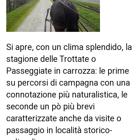
Si apre, con un clima splendido, la
stagione delle Trottate o
Passeggiate in carrozza: le prime
su percorsi di campagna con una
connotazione più naturalistica, le
seconde un pò più brevi
caratterizzate anche da visite o
passaggio in località storico-