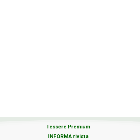
Tessere Premium
INFORMA rivista