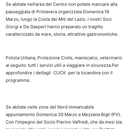
Se abitate nell’area del Centro non potete mancare alla
passeggiata di Primavera organizzata Domenica 16
Marzo, lungo la Costa dei Miti del Lazio. I nostri Soci
Giorgi e De Gasperi hanno preparato un tragitto
caratterizzato da mare, storia, attrattive gastronomiche.
Polizia Urbana, Protezione Civile, maniscalco, veterinario
al seguito: tutti i servizi utili a viaggiare in sicurezza.Per
approfondire i dettagli CLICK per la locandina con il
programma.
Se abitate nelle zone del Nord immancabile
appuntamento Domenica 30 Marzo a Mezzana Bigli (PV).
Con l’impegno del Socio Pierino Valfredi, che da mesi sta