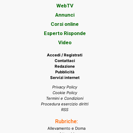
WebTV
Annunci
Corsi online
Esperto Risponde
Video
Accedi / Registrati
Contattaci
Redazione
Pubblicità
Servizi internet
Privacy Policy
Cookie Policy
Termini e Condizioni
Procedura esercizio diritti
RSS
Rubriche:
Allevamento e Doma