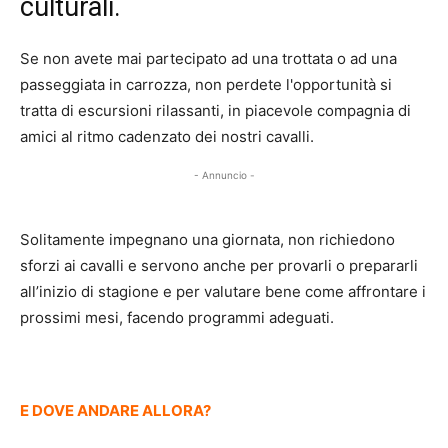
culturali.
Se non avete mai partecipato ad una trottata o ad una
passeggiata in carrozza, non perdete l'opportunità si
tratta di escursioni rilassanti, in piacevole compagnia di
amici al ritmo cadenzato dei nostri cavalli.
- Annuncio -
Solitamente impegnano una giornata, non richiedono
sforzi ai cavalli e servono anche per provarli o prepararli
all’inizio di stagione e per valutare bene come affrontare i
prossimi mesi, facendo programmi adeguati.
E DOVE ANDARE ALLORA?