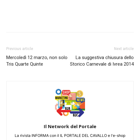
Previous article
Next article
Mercoledì 12 marzo, non solo
La suggestiva chiusura dello
Tris Quarte Quinte
Storico Carnevale di Ivrea 2014
Il Network del Portale
La rivista INFORMA con il IL PORTALE DEL CAVALLO e l'e-shop