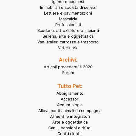
Igiene e cosmesi
Immobiliari e società di servizi
Lettiere e pavimentazioni
Mascalcia
Professionisti
Scuderia, attrezzature e impianti
Selleria, arte e oggettistica
Van, trailer, carrozze e trasporto
Veterinaria
Archivi:
Articoli precedenti il 2020
Forum
Tutto Pet:
Abbigliamento
Accessori
Acquariologia
Allevamenti animali da compagnia
Alimenti e integratori
Arte e oggettistica
Canili, pensioni e rifugi
Centri cinofili