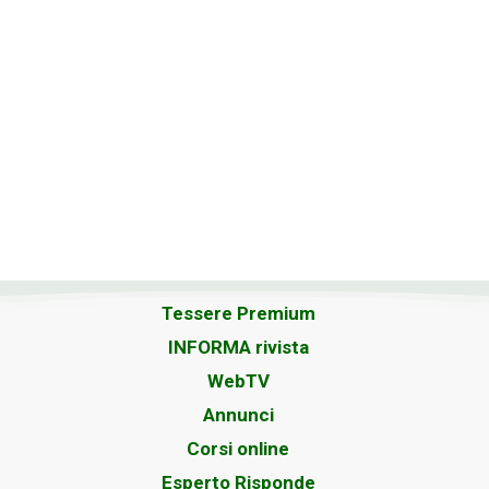
Tessere Premium
INFORMA rivista
WebTV
Annunci
Corsi online
Esperto Risponde