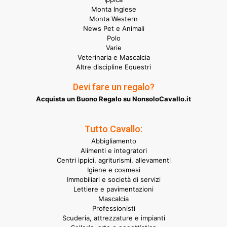
Monta Inglese
Monta Western
News Pet e Animali
Polo
Varie
Veterinaria e Mascalcia
Altre discipline Equestri
Devi fare un regalo?
Acquista un Buono Regalo su NonsoloCavallo.it
Tutto Cavallo:
Abbigliamento
Alimenti e integratori
Centri ippici, agriturismi, allevamenti
Igiene e cosmesi
Immobiliari e società di servizi
Lettiere e pavimentazioni
Mascalcia
Professionisti
Scuderia, attrezzature e impianti