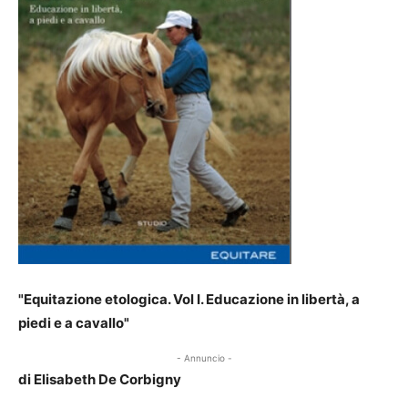
"Equitazione etologica. Vol I
. Educazione in libertà, a
piedi e a cavallo"
- Annuncio -
di Elisabeth De Corbigny