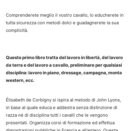
Comprenderete meglio il vostro cavallo, lo educherete in
tutta sicurezza con metodi dolci e guadagnerete la sua
complicità.
Questo primo libro tratta del lavoro in libertà, del lavoro
da terra e del lavoro a cavallo, preliminare per qualsiasi
disciplina: lavoro in piano, dressage, campagna, monta
western, ecc.
Élisabeth de Corbigny si ispira al metodo di John Lyons,
in base al quale educa e addestra senza distinzione di
razza né di disciplina tutti i cavalli che le vengono
presentati. Organizza corsi di formazione ed effettua
dimostrazioni pubbliche in Francia e all'estero. Questa