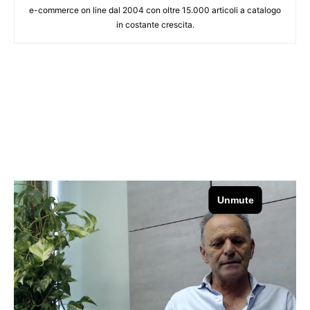
e-commerce on line dal 2004 con oltre 15.000 articoli a catalogo
in costante crescita.