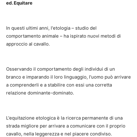
ed. Equitare
In questi ultimi anni, l'etologia – studio del
comportamento animale – ha ispirato nuovi metodi di
approccio al cavallo.
Osservando il comportamento degli individui di un
branco e imparando il loro linguaggio, l'uomo può arrivare
a comprenderli e a stabilire con essi una corretta
relazione dominante-dominato.
L'equitazione etologica è la ricerca permanente di una
strada migliore per arrivare a comunicare con il proprio
cavallo, nella leggerezza e nel piacere condiviso.