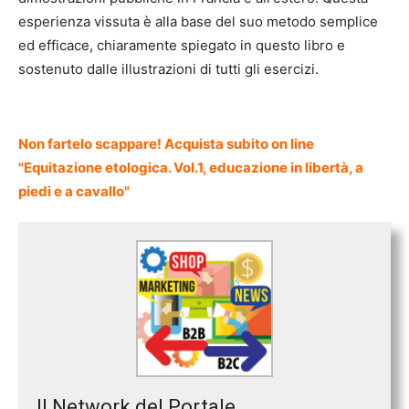
esperienza vissuta è alla base del suo metodo semplice
ed efficace, chiaramente spiegato in questo libro e
sostenuto dalle illustrazioni di tutti gli esercizi.
Non fartelo scappare! Acquista subito on line
"Equitazione etologica. Vol.1, educazione in libertà, a
piedi e a cavallo"
Il Network del Portale