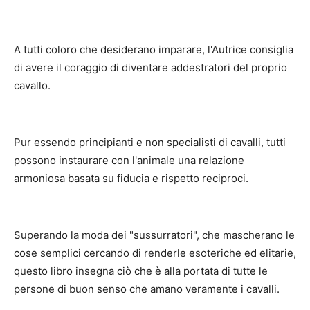
A tutti coloro che desiderano imparare, l'Autrice consiglia
di avere il coraggio di diventare addestratori del proprio
cavallo.
Pur essendo principianti e non specialisti di cavalli, tutti
possono instaurare con l'animale una relazione
armoniosa basata su fiducia e rispetto reciproci.
Superando la moda dei "sussurratori", che mascherano le
cose semplici cercando di renderle esoteriche ed elitarie,
questo libro insegna ciò che è alla portata di tutte le
persone di buon senso che amano veramente i cavalli.