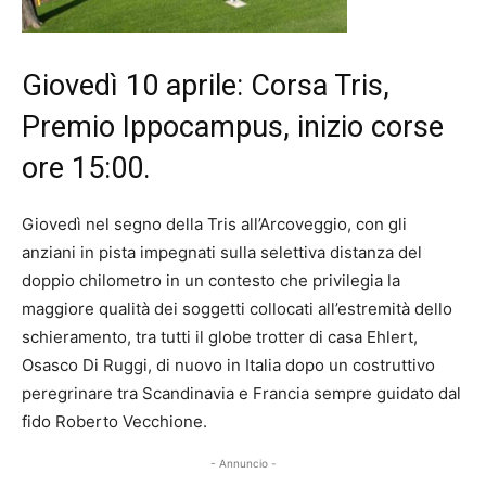
Giovedì 10 aprile: Corsa Tris,
Premio Ippocampus, inizio corse
ore 15:00.
Giovedì nel segno della Tris all’Arcoveggio, con gli
anziani in pista impegnati sulla selettiva distanza del
doppio chilometro in un contesto che privilegia la
maggiore qualità dei soggetti collocati all’estremità dello
schieramento, tra tutti il globe trotter di casa Ehlert,
Osasco Di Ruggi, di nuovo in Italia dopo un costruttivo
peregrinare tra Scandinavia e Francia sempre guidato dal
fido Roberto Vecchione.
- Annuncio -