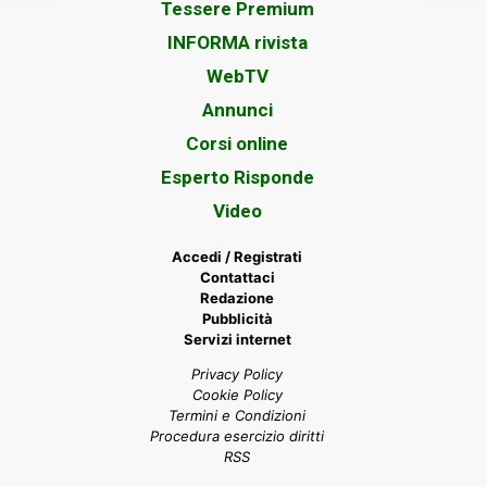
Tessere Premium
INFORMA rivista
WebTV
Annunci
Corsi online
Esperto Risponde
Video
Accedi / Registrati
Contattaci
Redazione
Pubblicità
Servizi internet
Privacy Policy
Cookie Policy
Termini e Condizioni
Procedura esercizio diritti
RSS