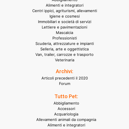
Alimenti e integratori
Centri ippici, agriturismi, allevamenti
Igiene e cosmesi
Immobiliari e società di servizi
Lettiere e pavimentazioni
Mascalcia
Professionisti
Scuderia, attrezzature e impianti
Selleria, arte e oggettistica
Van, trailer, carrozze e trasporto
Veterinaria
Archivi:
Articoli precedenti il 2020
Forum
Tutto Pet:
Abbigliamento
Accessori
Acquariologia
Allevamenti animali da compagnia
Alimenti e integratori