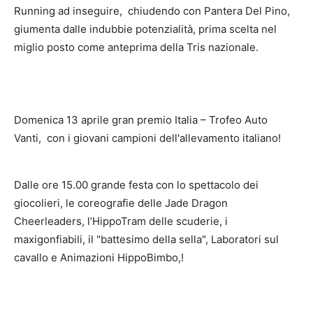
Running ad inseguire, chiudendo con Pantera Del Pino,
giumenta dalle indubbie potenzialità, prima scelta nel
miglio posto come anteprima della Tris nazionale.
Domenica 13 aprile gran premio Italia – Trofeo Auto
Vanti, con i giovani campioni dell'allevamento italiano!
Dalle ore 15.00 grande festa con lo spettacolo dei
giocolieri, le coreografie delle Jade Dragon
Cheerleaders, l’HippoTram delle scuderie, i
maxigonfiabili, il "battesimo della sella", Laboratori sul
cavallo e Animazioni HippoBimbo,!