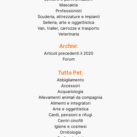
Mascalcia
Professionisti
Scuderia, attrezzature e impianti
Selleria, arte e oggettistica
Van, trailer, carrozze e trasporto
Veterinaria
Archivi:
Articoli precedenti il 2020
Forum
Tutto Pet:
Abbigliamento
Accessori
Acquariologia
Allevamenti animali da compagnia
Alimenti e integratori
Arte e oggettistica
Canili, pensioni e rifugi
Centri cinofili
Igiene e cosmesi
Ornitologia