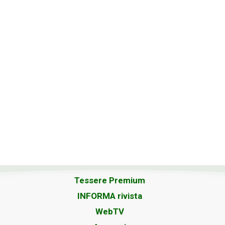
Tessere Premium
INFORMA rivista
WebTV