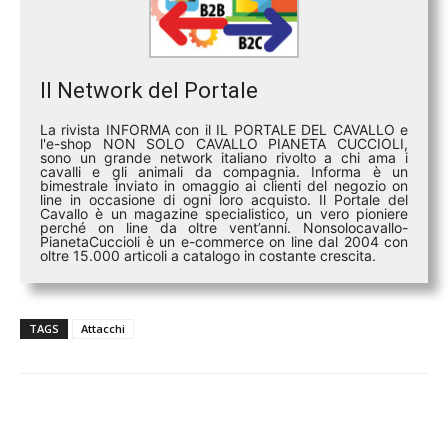
Il Network del Portale
La rivista INFORMA con il IL PORTALE DEL CAVALLO e
l'e-shop NON SOLO CAVALLO PIANETA CUCCIOLI,
sono un grande network italiano rivolto a chi ama i
cavalli e gli animali da compagnia. Informa è un
bimestrale inviato in omaggio ai clienti del negozio on
line in occasione di ogni loro acquisto. Il Portale del
Cavallo è un magazine specialistico, un vero pioniere
perché on line da oltre vent’anni. Nonsolocavallo-
PianetaCuccioli è un e-commerce on line dal 2004 con
oltre 15.000 articoli a catalogo in costante crescita.
TAGS
Attacchi