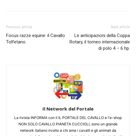
Previous article
Next article
Focus razze equine: il Cavallo
Le anticipazioni della Coppa
Tolfetano.
Rotary, il torneo internazionale
di polo 4 – 6 hp.
Il Network del Portale
La rivista INFORMA con il IL PORTALE DEL CAVALLO e l'e-shop
NON SOLO CAVALLO PIANETA CUCCIOLI, sono un grande
network italiano rivolto a chi ama i cavalli e gli animali da