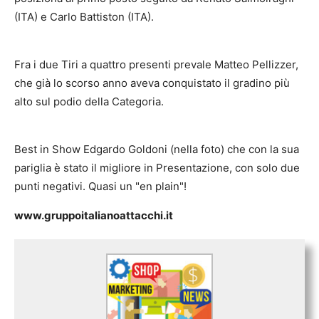
(ITA) e Carlo Battiston (ITA).
Fra i due Tiri a quattro presenti prevale Matteo Pellizzer,
che già lo scorso anno aveva conquistato il gradino più
alto sul podio della Categoria.
Best in Show Edgardo Goldoni (nella foto) che con la sua
pariglia è stato il migliore in Presentazione, con solo due
punti negativi. Quasi un "en plain"!
www.gruppoitalianoattacchi.it