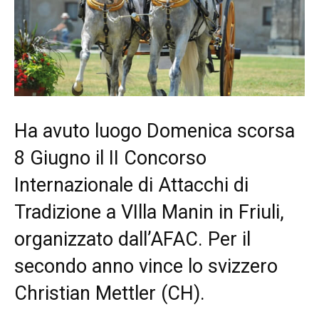
Ha avuto luogo Domenica scorsa
8 Giugno il II Concorso
Internazionale di Attacchi di
Tradizione a VIlla Manin in Friuli,
organizzato dall’AFAC. Per il
secondo anno vince lo svizzero
Christian Mettler (CH).