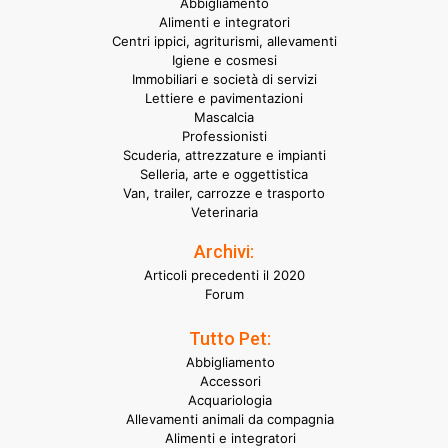
Abbigliamento
Alimenti e integratori
Centri ippici, agriturismi, allevamenti
Igiene e cosmesi
Immobiliari e società di servizi
Lettiere e pavimentazioni
Mascalcia
Professionisti
Scuderia, attrezzature e impianti
Selleria, arte e oggettistica
Van, trailer, carrozze e trasporto
Veterinaria
Archivi:
Articoli precedenti il 2020
Forum
Tutto Pet:
Abbigliamento
Accessori
Acquariologia
Allevamenti animali da compagnia
Alimenti e integratori