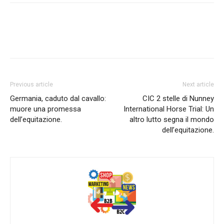
Previous article
Next article
Germania, caduto dal cavallo:
CIC 2 stelle di Nunney
muore una promessa
International Horse Trial: Un
dell’equitazione.
altro lutto segna il mondo
dell’equitazione.