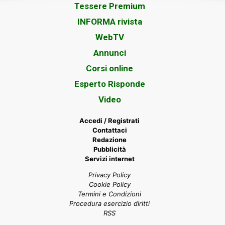
Tessere Premium
INFORMA rivista
WebTV
Annunci
Corsi online
Esperto Risponde
Video
Accedi / Registrati
Contattaci
Redazione
Pubblicità
Servizi internet
Privacy Policy
Cookie Policy
Termini e Condizioni
Procedura esercizio diritti
RSS