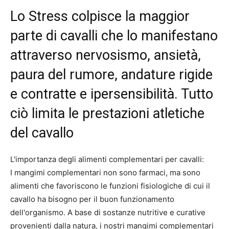
Lo Stress colpisce la maggior
parte di cavalli che lo manifestano
attraverso nervosismo, ansietà,
paura del rumore, andature rigide
e contratte e ipersensibilità. Tutto
ciò limita le prestazioni atletiche
del cavallo
L'importanza degli alimenti complementari per cavalli:
I mangimi complementari non sono farmaci, ma sono
alimenti che favoriscono le funzioni fisiologiche di cui il
cavallo ha bisogno per il buon funzionamento
dell'organismo. A base di sostanze nutritive e curative
provenienti dalla natura, i nostri mangimi complementari