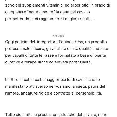
sono dei supplementi vitaminici ed erboristici in grado di
completare “naturalmente” la dieta del cavallo
permettendogli di raggiungere i migliori risultati.
- Annuncio -
Oggi parlaim dell'integratore Equinostress, un prodotto
professionale, sicuro, garantito e di alta qualità, indicato
per cavalli di tutte le razze e formulato a base di piante
curative e terapeutiche ad elevata potenzialità.
Lo Stress colpisce la maggior parte di cavalli che lo
manifestano attraverso nervosismo, ansietà, paura del
rumore, andature rigide e contratte e ipersensibilità.
Tutto ciò limita le prestazioni atletiche del cavallo; sono