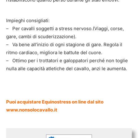
Impieghi consigliati:
– Per cavalli soggetti a stress nervoso.(Viaggi, corse,
gare, cambi di scuderizzazione).
– Va bene all’inizio di ogni stagione di gare. Regola il
ritmo cardiaco, migliora le battute del cuore.
– Ottimo per i trottatori e galoppatori perché non toglie
nulla alle capacità atletiche del cavallo, anzi le aumenta.
Puoi acquistare Equinostress on line dal sito
www.nonsolocavallo.it