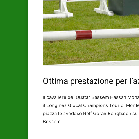
Ottima prestazione per l’
Il cavaliere del Quatar Bassem Hassan Moham
il Longines Global Champions Tour di Monte
piazza lo svedese Rolf Goran Bengtsson su 
Bessem.