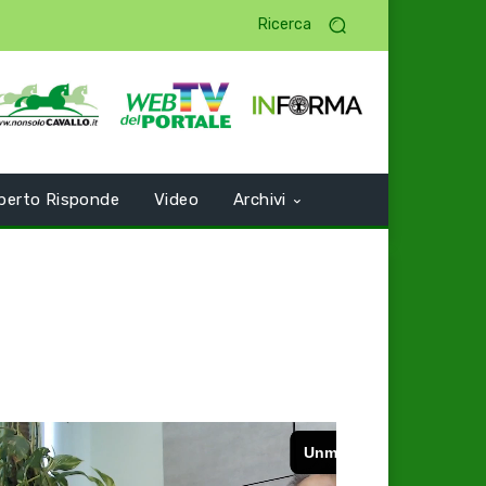
Ricerca
perto Risponde
Video
Archivi