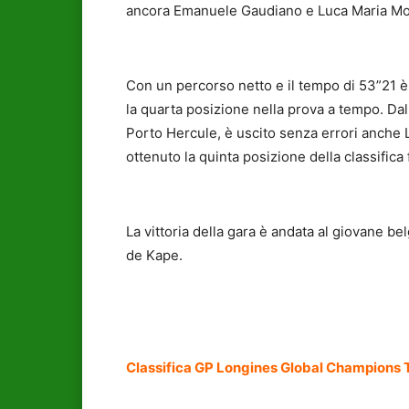
ancora Emanuele Gaudiano e Luca Maria Mo
Con un percorso netto e il tempo di 53”21 è 
la quarta posizione nella prova a tempo. Dall
Porto Hercule, è uscito senza errori anche 
ottenuto la quinta posizione della classifica 
La vittoria della gara è andata al giovane 
de Kape.
Classifica GP Longines Global Champions