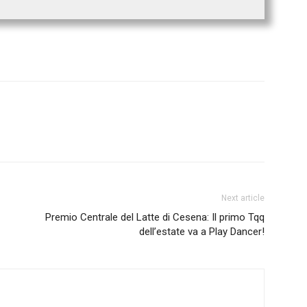
Next article
Premio Centrale del Latte di Cesena: Il primo Tqq
dell’estate va a Play Dancer!