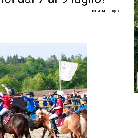
2014
0