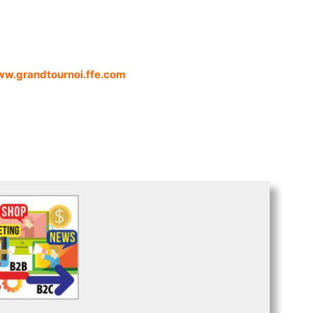
 www.grandtournoi.ffe.com