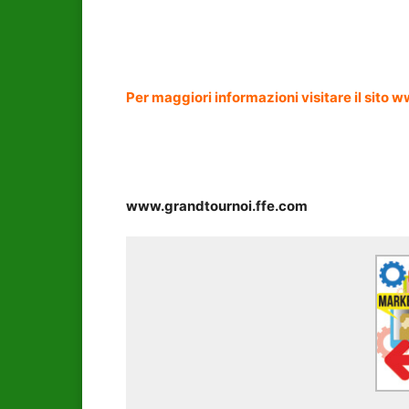
Per maggiori informazioni visitare il sito
www.grandtournoi.ffe.com