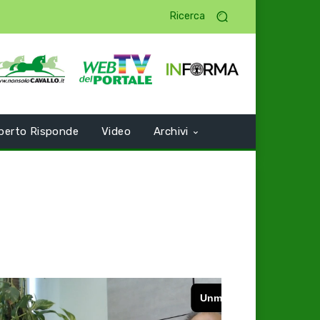
Ricerca
perto Risponde
Video
Archivi