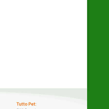
Tutto Pet: