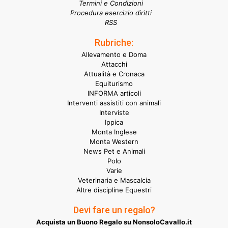
Termini e Condizioni
Procedura esercizio diritti
RSS
Rubriche:
Allevamento e Doma
Attacchi
Attualità e Cronaca
Equiturismo
INFORMA articoli
Interventi assistiti con animali
Interviste
Ippica
Monta Inglese
Monta Western
News Pet e Animali
Polo
Varie
Veterinaria e Mascalcia
Altre discipline Equestri
Devi fare un regalo?
Acquista un Buono Regalo su NonsoloCavallo.it