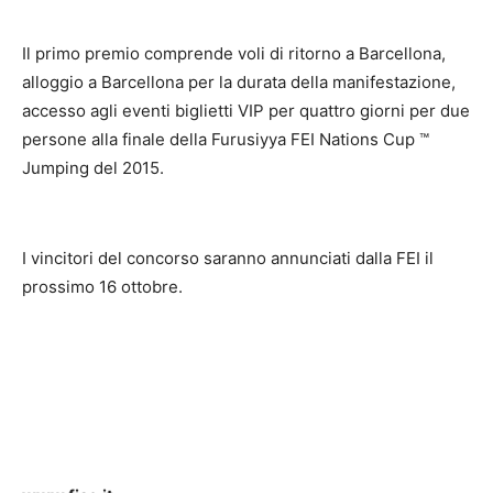
Il primo premio comprende voli di ritorno a Barcellona,
alloggio a Barcellona per la durata della manifestazione,
accesso agli eventi biglietti VIP per quattro giorni per due
persone alla finale della Furusiyya FEI Nations Cup ™
Jumping del 2015.
I vincitori del concorso saranno annunciati dalla FEI il
prossimo 16 ottobre.