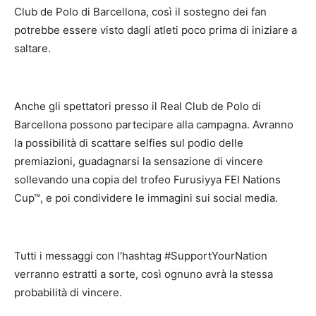
Club de Polo di Barcellona, così il sostegno dei fan
potrebbe essere visto dagli atleti poco prima di iniziare a
saltare.
Anche gli spettatori presso il Real Club de Polo di
Barcellona possono partecipare alla campagna. Avranno
la possibilità di scattare selfies sul podio delle
premiazioni, guadagnarsi la sensazione di vincere
sollevando una copia del trofeo Furusiyya FEI Nations
Cup™, e poi condividere le immagini sui social media.
Tutti i messaggi con l'hashtag #SupportYourNation
verranno estratti a sorte, così ognuno avrà la stessa
probabilità di vincere.