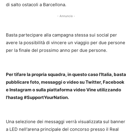
di salto ostacoli a Barcellona.
- Annuncio -
Basta partecipare alla campagna stessa sui social per
avere la possibilità di vincere un viaggio per due persone
per la finale del prossimo anno per due persone.
Per tifare la propria squadra, in questo caso l'Italia, basta
pubblicare foto, messaggi o video su Twitter, Facebook
e Instagram o sulla piattaforma video Vine utilizzando
l'hastag #SupportYourNation.
Una selezione dei messaggi verrà visualizzata sul banner
a LED nell'arena principale del concorso presso il Real