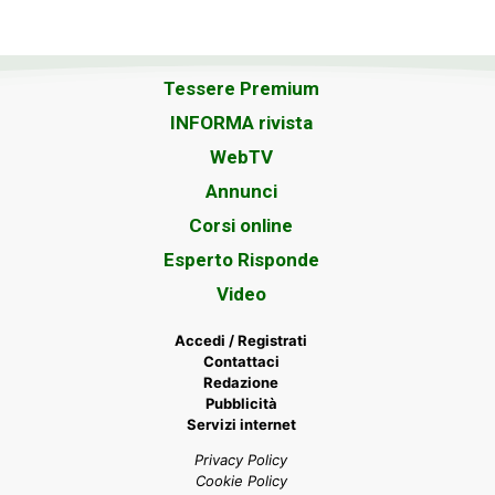
Tessere Premium
INFORMA rivista
WebTV
Annunci
Corsi online
Esperto Risponde
Video
Accedi / Registrati
Contattaci
Redazione
Pubblicità
Servizi internet
Privacy Policy
Cookie Policy