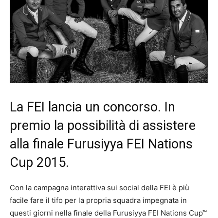
La FEI lancia un concorso. In
premio la possibilità di assistere
alla finale Furusiyya FEI Nations
Cup 2015.
Con la campagna interattiva sui social della FEI è più
facile fare il tifo per la propria squadra impegnata in
questi giorni nella finale della Furusiyya FEI Nations Cup™