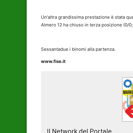
Un'altra grandissima prestazione è stata que
Almero 12 ha chiuso in terza posizione (0/0;
Sessantadue i binomi alla partenza.
www.fise.it
Il Network del Portale