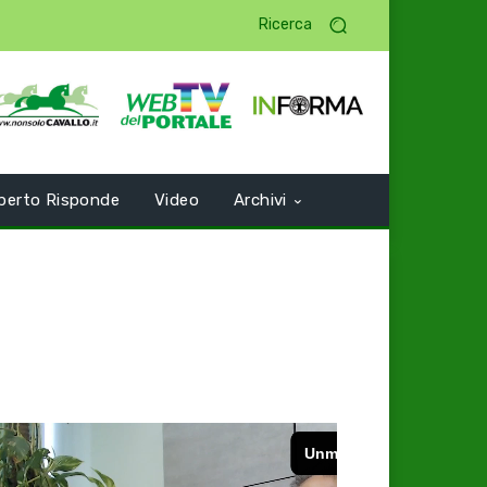
Ricerca
perto Risponde
Video
Archivi