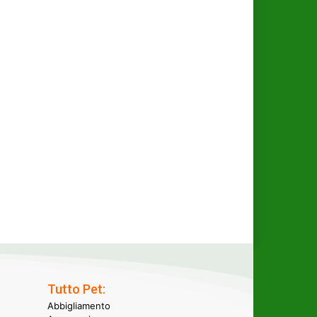
Tutto Pet:
Abbigliamento