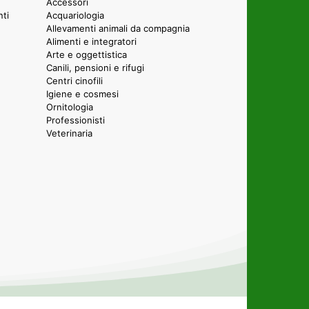
Accessori
nti
Acquariologia
Allevamenti animali da compagnia
Alimenti e integratori
Arte e oggettistica
Canili, pensioni e rifugi
Centri cinofili
Igiene e cosmesi
Ornitologia
Professionisti
Veterinaria