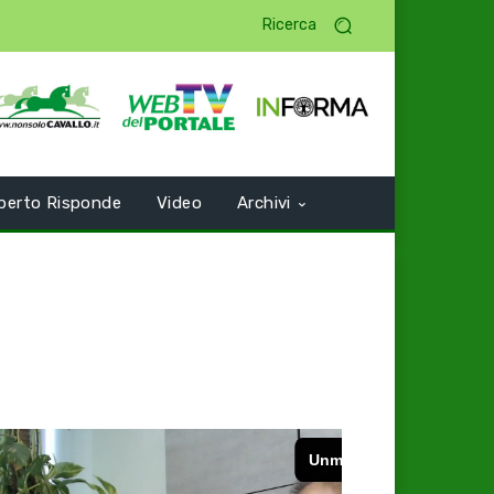
Ricerca
perto Risponde
Video
Archivi