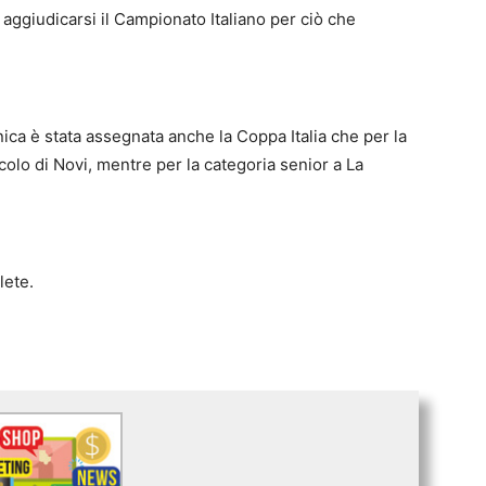
d aggiudicarsi il Campionato Italiano per ciò che
ica è stata assegnata anche la Coppa Italia che per la
colo di Novi, mentre per la categoria senior a La
lete.