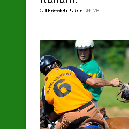
By
Il Network del Portale
-
24/11/2014