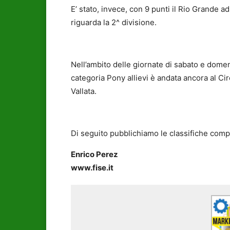
E’ stato, invece, con 9 punti il Rio Grande a
riguarda la 2^ divisione.
Nell’ambito delle giornate di sabato e domen
categoria Pony allievi è andata ancora al Cir
Vallata.
Di seguito pubblichiamo le classifiche comp
Enrico Perez
www.fise.it