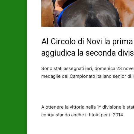
Al Circolo di Novi la prima
aggiudica la seconda divis
Sono stati assegnati ieri, domenica 23 nove
medaglie del Campionato Italiano senior di 
A ottenere la vittoria nella 1^ divisione è sta
conquistando anche il titolo per il 2014.