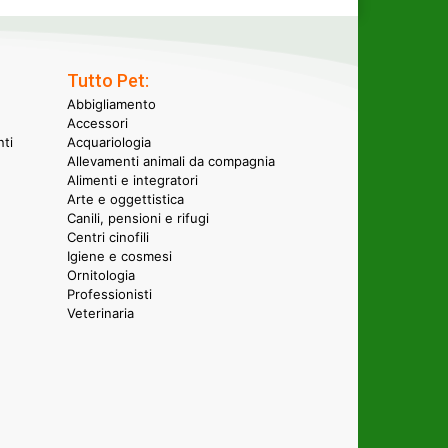
Tutto Pet:
Abbigliamento
Accessori
nti
Acquariologia
Allevamenti animali da compagnia
Alimenti e integratori
Arte e oggettistica
Canili, pensioni e rifugi
Centri cinofili
Igiene e cosmesi
Ornitologia
Professionisti
Veterinaria