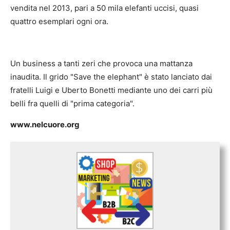
vendita nel 2013, pari a 50 mila elefanti uccisi, quasi
quattro esemplari ogni ora.
Un business a tanti zeri che provoca una mattanza
inaudita. Il grido "Save the elephant" è stato lanciato dai
fratelli Luigi e Uberto Bonetti mediante uno dei carri più
belli fra quelli di "prima categoria".
www.nelcuore.org