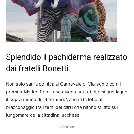
Splendido il pachiderma realizzato
dai fratelli Bonetti.
Non solo satira politica al Carnevale di Viareggio con il
premier Matteo Renzi che diventa un robot e si guadagna
il soprannome di "Riformers", anche la lotta al
bracconaggio tra i temi dei carri che hanno sfilato sul
lungomare della cittadina lucchese.
- Annuncio -