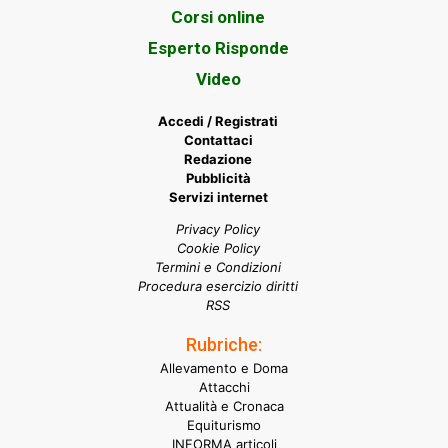
Corsi online
Esperto Risponde
Video
Accedi / Registrati
Contattaci
Redazione
Pubblicità
Servizi internet
Privacy Policy
Cookie Policy
Termini e Condizioni
Procedura esercizio diritti
RSS
Rubriche:
Allevamento e Doma
Attacchi
Attualità e Cronaca
Equiturismo
INFORMA articoli