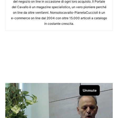
del negozio on line in occasione di ogni loro acquisto. Il Portale
del Cavallo è un magazine specialistico, un vero pioniere perché
on line da oltre vent’anni. Nonsolocavallo-PianetaCuccioli è un
e-commerce on line dal 2004 con oltre 15.000 articoli a catalogo
in costante crescita.