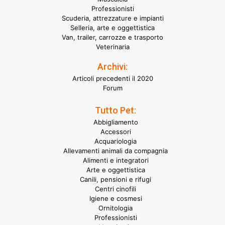
Professionisti
Scuderia, attrezzature e impianti
Selleria, arte e oggettistica
Van, trailer, carrozze e trasporto
Veterinaria
Archivi:
Articoli precedenti il 2020
Forum
Tutto Pet:
Abbigliamento
Accessori
Acquariologia
Allevamenti animali da compagnia
Alimenti e integratori
Arte e oggettistica
Canili, pensioni e rifugi
Centri cinofili
Igiene e cosmesi
Ornitologia
Professionisti