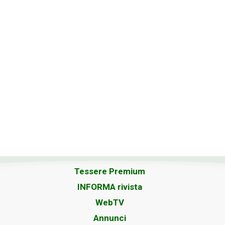
Tessere Premium
INFORMA rivista
WebTV
Annunci