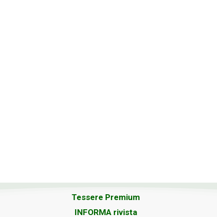
Tessere Premium
INFORMA rivista