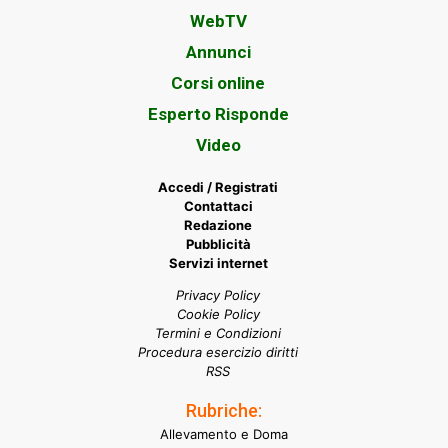
WebTV
Annunci
Corsi online
Esperto Risponde
Video
Accedi / Registrati
Contattaci
Redazione
Pubblicità
Servizi internet
Privacy Policy
Cookie Policy
Termini e Condizioni
Procedura esercizio diritti
RSS
Rubriche:
Allevamento e Doma