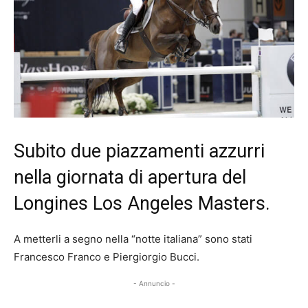
Subito due piazzamenti azzurri
nella giornata di apertura del
Longines Los Angeles Masters.
A metterli a segno nella “notte italiana” sono stati
Francesco Franco e Piergiorgio Bucci.
- Annuncio -