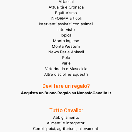
Attacchi
Attualità e Cronaca
Equiturismo
INFORMA articoli
Interventi assistiti con animali
Interviste
Ippica
Monta Inglese
Monta Western
News Pet e Animali
Polo
Varie
Veterinaria e Mascalcia
Altre discipline Equestri
Devi fare un regalo?
Acquista un Buono Regalo su NonsoloCavallo.it
Tutto Cavallo:
Abbigliamento
Alimenti e integratori
Centri ippici, agriturismi, allevamenti