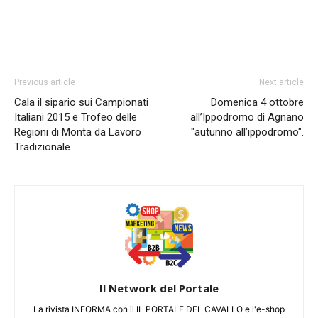
Previous article
Next article
Cala il sipario sui Campionati
Domenica 4 ottobre
Italiani 2015 e Trofeo delle
all’Ippodromo di Agnano
Regioni di Monta da Lavoro
"autunno all’ippodromo".
Tradizionale.
Il Network del Portale
La rivista INFORMA con il IL PORTALE DEL CAVALLO e l'e-shop