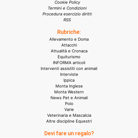
Cookie Policy
Termini e Condizioni
Procedura esercizio diritti
RSS
Rubriche:
Allevamento e Doma
Attacchi
Attualità e Cronaca
Equiturismo
INFORMA articoli
Interventi assistiti con animali
Interviste
Ippica
Monta Inglese
Monta Western
News Pet e Animali
Polo
Varie
Veterinaria e Mascalcia
Altre discipline Equestri
Devi fare un regalo?