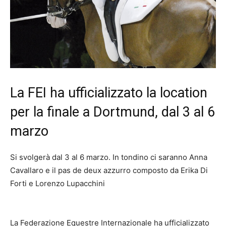
La FEI ha ufficializzato la location
per la finale a Dortmund, dal 3 al 6
marzo
Si svolgerà dal 3 al 6 marzo. In tondino ci saranno Anna
Cavallaro e il pas de deux azzurro composto da Erika Di
Forti e Lorenzo Lupacchini
La Federazione Equestre Internazionale ha ufficializzato