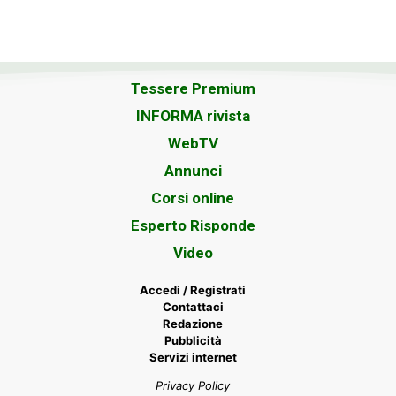
Tessere Premium
INFORMA rivista
WebTV
Annunci
Corsi online
Esperto Risponde
Video
Accedi / Registrati
Contattaci
Redazione
Pubblicità
Servizi internet
Privacy Policy