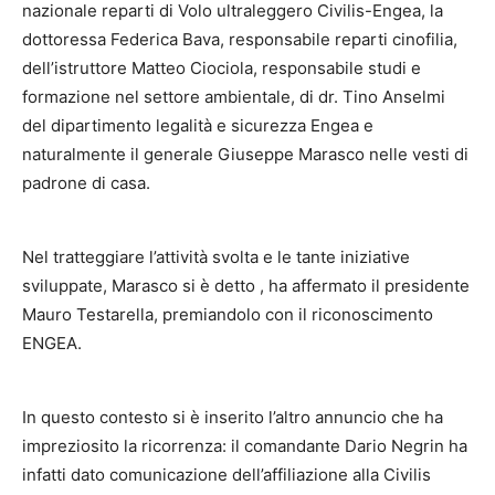
nazionale reparti di Volo ultraleggero Civilis-Engea, la
dottoressa Federica Bava, responsabile reparti cinofilia,
dell’istruttore Matteo Ciociola, responsabile studi e
formazione nel settore ambientale, di dr. Tino Anselmi
del dipartimento legalità e sicurezza Engea e
naturalmente il generale Giuseppe Marasco nelle vesti di
padrone di casa.
Nel tratteggiare l’attività svolta e le tante iniziative
sviluppate, Marasco si è detto
, ha affermato il presidente
Mauro Testarella, premiandolo con il riconoscimento
ENGEA.
In questo contesto si è inserito l’altro annuncio che ha
impreziosito la ricorrenza: il comandante Dario Negrin ha
infatti dato comunicazione dell’affiliazione alla Civilis