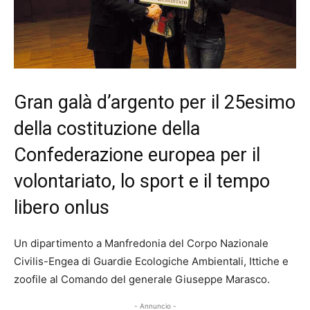
Gran galà d’argento per il 25esimo
della costituzione della
Confederazione europea per il
volontariato, lo sport e il tempo
libero onlus
Un dipartimento a Manfredonia del Corpo Nazionale
Civilis-Engea di Guardie Ecologiche Ambientali, Ittiche e
zoofile al Comando del generale Giuseppe Marasco.
- Annuncio -