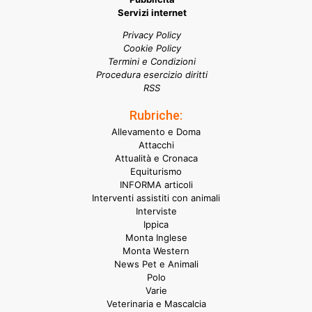
Servizi internet
Privacy Policy
Cookie Policy
Termini e Condizioni
Procedura esercizio diritti
RSS
Rubriche:
Allevamento e Doma
Attacchi
Attualità e Cronaca
Equiturismo
INFORMA articoli
Interventi assistiti con animali
Interviste
Ippica
Monta Inglese
Monta Western
News Pet e Animali
Polo
Varie
Veterinaria e Mascalcia