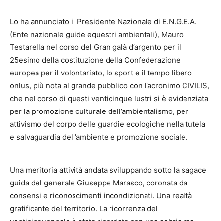
Lo ha annunciato il Presidente Nazionale di E.N.G.E.A.
(Ente nazionale guide equestri ambientali), Mauro
Testarella nel corso del Gran galà d’argento per il
25esimo della costituzione della Confederazione
europea per il volontariato, lo sport e il tempo libero
onlus, più nota al grande pubblico con l’acronimo CIVILIS,
che nel corso di questi venticinque lustri si è evidenziata
per la promozione culturale dell’ambientalismo, per
attivismo del corpo delle guardie ecologiche nella tutela
e salvaguardia dell’ambiente e promozione sociale.
Una meritoria attività andata sviluppando sotto la sagace
guida del generale Giuseppe Marasco, coronata da
consensi e riconoscimenti incondizionati. Una realtà
gratificante del territorio. La ricorrenza del