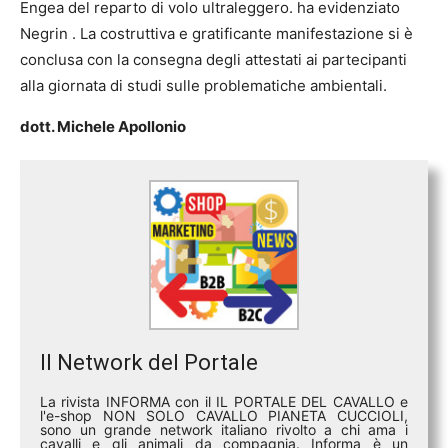
Engea del reparto di volo ultraleggero.
ha evidenziato
Negrin
. La costruttiva e gratificante manifestazione si è
conclusa con la consegna degli attestati ai partecipanti
alla giornata di studi sulle problematiche ambientali.
dott. Michele Apollonio
Il Network del Portale
La rivista INFORMA con il IL PORTALE DEL CAVALLO e
l'e-shop NON SOLO CAVALLO PIANETA CUCCIOLI,
sono un grande network italiano rivolto a chi ama i
cavalli e gli animali da compagnia. Informa è un