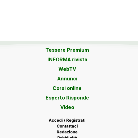
Tessere Premium
INFORMA rivista
WebTV
Annunci
Corsi online
Esperto Risponde
Video
Accedi / Registrati
Contattaci
Redazione
Pubblicità