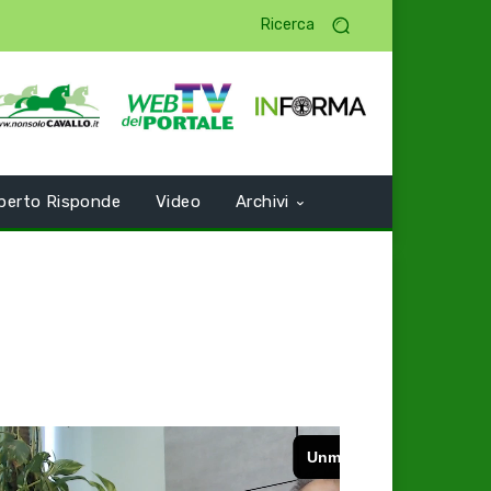
Ricerca
perto Risponde
Video
Archivi