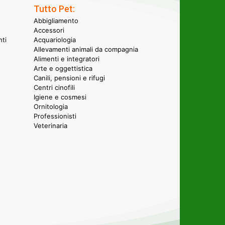
Tutto Pet:
Abbigliamento
Accessori
nti
Acquariologia
Allevamenti animali da compagnia
Alimenti e integratori
Arte e oggettistica
Canili, pensioni e rifugi
Centri cinofili
Igiene e cosmesi
Ornitologia
Professionisti
Veterinaria