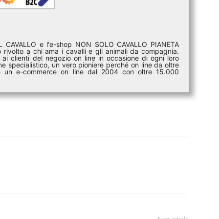
DEL CAVALLO e l'e-shop NON SOLO CAVALLO PIANETA
rivolto a chi ama i cavalli e gli animali da compagnia.
ai clienti del negozio on line in occasione di ogni loro
e specialistico, un vero pioniere perché on line da oltre
i è un e-commerce on line dal 2004 con oltre 15.000