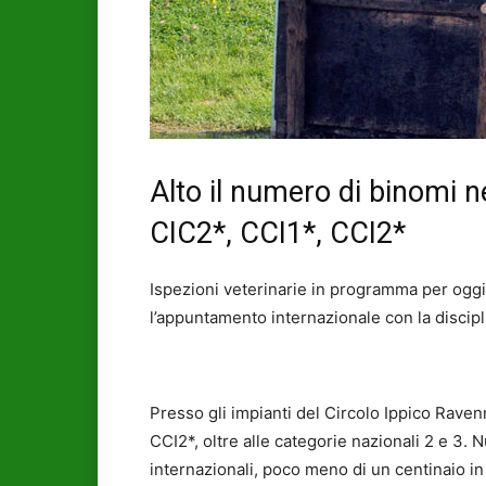
Alto il numero di binomi n
CIC2*, CCI1*, CCI2*
Ispezioni veterinarie in programma per oggi
l’appuntamento internazionale con la disci
Presso gli impianti del Circolo Ippico Ravenn
CCI2*, oltre alle categorie nazionali 2 e 3. N
internazionali, poco meno di un centinaio in