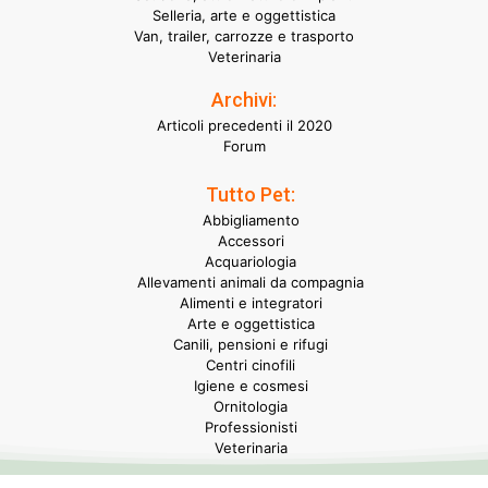
Selleria, arte e oggettistica
Van, trailer, carrozze e trasporto
Veterinaria
Archivi:
Articoli precedenti il 2020
Forum
Tutto Pet:
Abbigliamento
Accessori
Acquariologia
Allevamenti animali da compagnia
Alimenti e integratori
Arte e oggettistica
Canili, pensioni e rifugi
Centri cinofili
Igiene e cosmesi
Ornitologia
Professionisti
Veterinaria