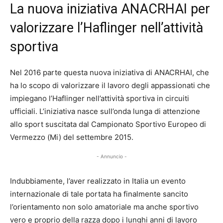
La nuova iniziativa ANACRHAI per
valorizzare l’Haflinger nell’attività
sportiva
Nel 2016 parte questa nuova iniziativa di ANACRHAI, che
ha lo scopo di valorizzare il lavoro degli appassionati che
impiegano l’Haflinger nell’attività sportiva in circuiti
ufficiali. L’iniziativa nasce sull’onda lunga di attenzione
allo sport suscitata dal Campionato Sportivo Europeo di
Vermezzo (Mi) del settembre 2015.
- Annuncio -
Indubbiamente, l’aver realizzato in Italia un evento
internazionale di tale portata ha finalmente sancito
l’orientamento non solo amatoriale ma anche sportivo
vero e proprio della razza dopo i lunghi anni di lavoro