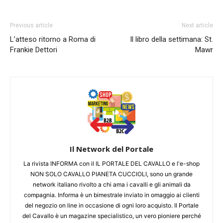
Previous article
Next article
L’atteso ritorno a Roma di
Il libro della settimana: St.
Frankie Dettori
Mawr
Il Network del Portale
La rivista INFORMA con il IL PORTALE DEL CAVALLO e l'e-shop
NON SOLO CAVALLO PIANETA CUCCIOLI, sono un grande
network italiano rivolto a chi ama i cavalli e gli animali da
compagnia. Informa è un bimestrale inviato in omaggio ai clienti
del negozio on line in occasione di ogni loro acquisto. Il Portale
del Cavallo è un magazine specialistico, un vero pioniere perché