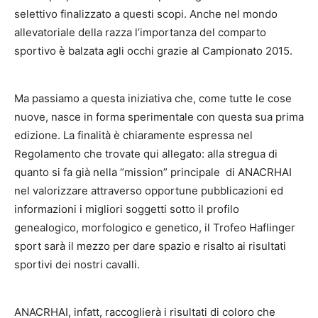
selettivo finalizzato a questi scopi. Anche nel mondo
allevatoriale della razza l’importanza del comparto
sportivo è balzata agli occhi grazie al Campionato 2015.
Ma passiamo a questa iniziativa che, come tutte le cose
nuove, nasce in forma sperimentale con questa sua prima
edizione. La finalità è chiaramente espressa nel
Regolamento che trovate qui allegato: alla stregua di
quanto si fa già nella “mission” principale di ANACRHAI
nel valorizzare attraverso opportune pubblicazioni ed
informazioni i migliori soggetti sotto il profilo
genealogico, morfologico e genetico, il Trofeo Haflinger
sport sarà il mezzo per dare spazio e risalto ai risultati
sportivi dei nostri cavalli.
ANACRHAI, infatt, raccoglierà i risultati di coloro che