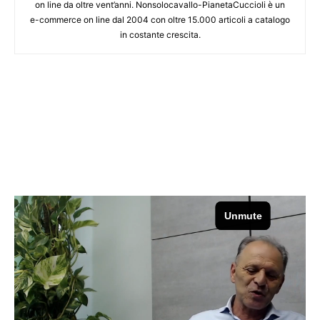
on line da oltre vent’anni. Nonsolocavallo-PianetaCuccioli è un
e-commerce on line dal 2004 con oltre 15.000 articoli a catalogo
in costante crescita.