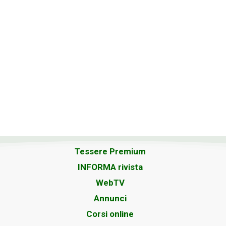
Tessere Premium
INFORMA rivista
WebTV
Annunci
Corsi online