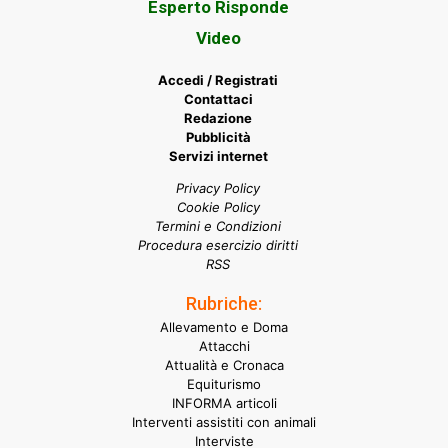
Esperto Risponde
Video
Accedi / Registrati
Contattaci
Redazione
Pubblicità
Servizi internet
Privacy Policy
Cookie Policy
Termini e Condizioni
Procedura esercizio diritti
RSS
Rubriche:
Allevamento e Doma
Attacchi
Attualità e Cronaca
Equiturismo
INFORMA articoli
Interventi assistiti con animali
Interviste