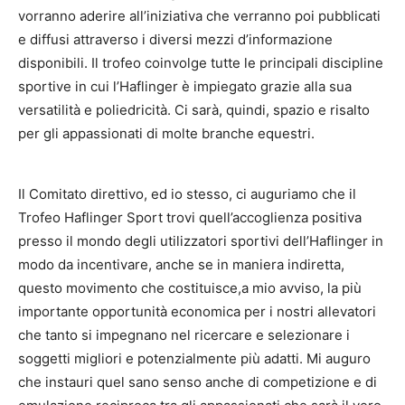
vorranno aderire all’iniziativa che verranno poi pubblicati
e diffusi attraverso i diversi mezzi d’informazione
disponibili. Il trofeo coinvolge tutte le principali discipline
sportive in cui l’Haflinger è impiegato grazie alla sua
versatilità e poliedricità. Ci sarà, quindi, spazio e risalto
per gli appassionati di molte branche equestri.
Il Comitato direttivo, ed io stesso, ci auguriamo che il
Trofeo Haflinger Sport trovi quell’accoglienza positiva
presso il mondo degli utilizzatori sportivi dell’Haflinger in
modo da incentivare, anche se in maniera indiretta,
questo movimento che costituisce,a mio avviso, la più
importante opportunità economica per i nostri allevatori
che tanto si impegnano nel ricercare e selezionare i
soggetti migliori e potenzialmente più adatti. Mi auguro
che instauri quel sano senso anche di competizione e di