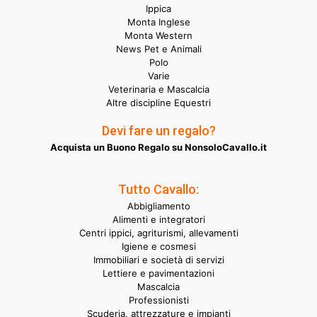
Ippica
Monta Inglese
Monta Western
News Pet e Animali
Polo
Varie
Veterinaria e Mascalcia
Altre discipline Equestri
Devi fare un regalo?
Acquista un Buono Regalo su NonsoloCavallo.it
Tutto Cavallo:
Abbigliamento
Alimenti e integratori
Centri ippici, agriturismi, allevamenti
Igiene e cosmesi
Immobiliari e società di servizi
Lettiere e pavimentazioni
Mascalcia
Professionisti
Scuderia, attrezzature e impianti