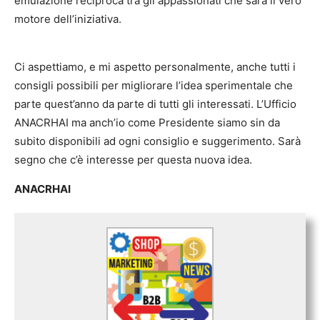
emulazione reciproca tra gli appassionati che sarà il vero
motore dell’iniziativa.
Ci aspettiamo, e mi aspetto personalmente, anche tutti i
consigli possibili per migliorare l’idea sperimentale che
parte quest’anno da parte di tutti gli interessati. L’Ufficio
ANACRHAI ma anch’io come Presidente siamo sin da
subito disponibili ad ogni consiglio e suggerimento. Sarà
segno che c’è interesse per questa nuova idea.
ANACRHAI