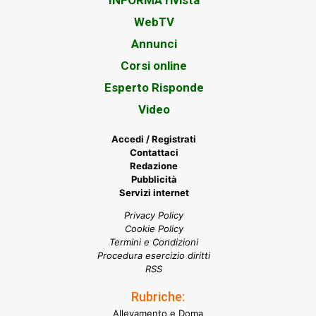
WebTV
Annunci
Corsi online
Esperto Risponde
Video
Accedi / Registrati
Contattaci
Redazione
Pubblicità
Servizi internet
Privacy Policy
Cookie Policy
Termini e Condizioni
Procedura esercizio diritti
RSS
Rubriche:
Allevamento e Doma