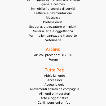
Igiene e cosmesi
Immobiliari e società di servizi
Lettiere e pavimentazioni
Mascalcia
Professionisti
Scuderia, attrezzature e impianti
Selleria, arte e oggettistica
Van, trailer, carrozze e trasporto
Veterinaria
Archivi:
Articoli precedenti il 2020
Forum
Tutto Pet:
Abbigliamento
Accessori
Acquariologia
Allevamenti animali da compagnia
Alimenti e integratori
Arte e oggettistica
Canili, pensioni e rifugi