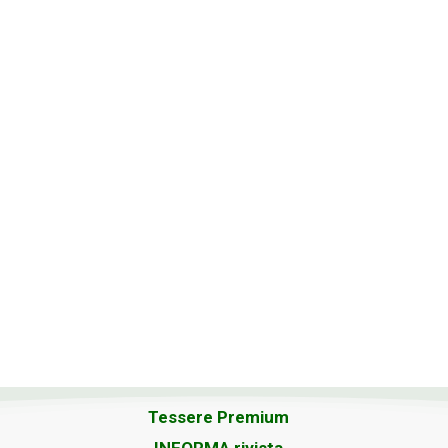
Tessere Premium
INFORMA rivista