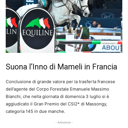
Suona l’Inno di Mameli in Francia
Conclusione di grande valore per la trasferta francese
dell’agente del Corpo Forestale Emanuele Massimo
Bianchi, che nella giornata di domenica 3 luglio si è
aggiudicato il Gran Premio del CSI2* di Massongy,
categoria 145 in due manche.
- Annuncio -