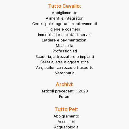
Tutto Cavallo:
Abbigliamento
Alimenti e integratori
Centri ippici, agriturismi, allevamenti
Igiene e cosmesi
Immobiliari e società di servizi
Lettiere e pavimentazioni
Mascalcia
Professionisti
Scuderia, attrezzature e impianti
Selleria, arte e oggettistica
Van, trailer, carrozze e trasporto
Veterinaria
Archivi:
Articoli precedenti il 2020
Forum
Tutto Pet:
Abbigliamento
Accessori
Acquariologia