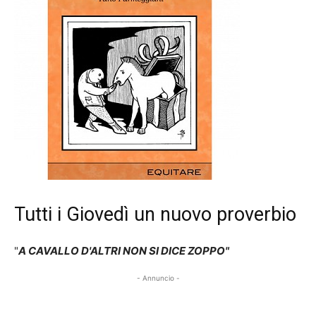
Tutti i Giovedì un nuovo proverbio
"
A CAVALLO D'ALTRI NON SI DICE ZOPPO"
- Annuncio -