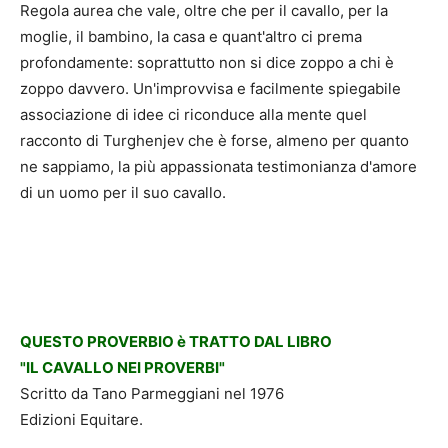
Regola aurea che vale, oltre che per il cavallo, per la
moglie, il bambino, la casa e quant'altro ci prema
profondamente: soprattutto non si dice zoppo a chi è
zoppo davvero. Un'improvvisa e facilmente spiegabile
associazione di idee ci riconduce alla mente quel
racconto di Turghenjev che è forse, almeno per quanto
ne sappiamo, la più appassionata testimonianza d'amore
di un uomo per il suo cavallo.
QUESTO PROVERBIO è TRATTO DAL LIBRO
"IL CAVALLO NEI PROVERBI"
Scritto da Tano Parmeggiani nel 1976
Edizioni Equitare.