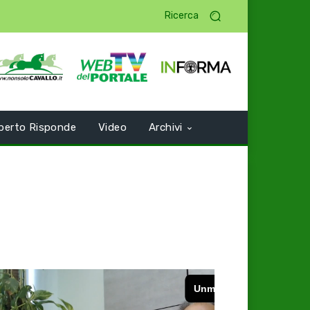
Ricerca
perto Risponde
Video
Archivi